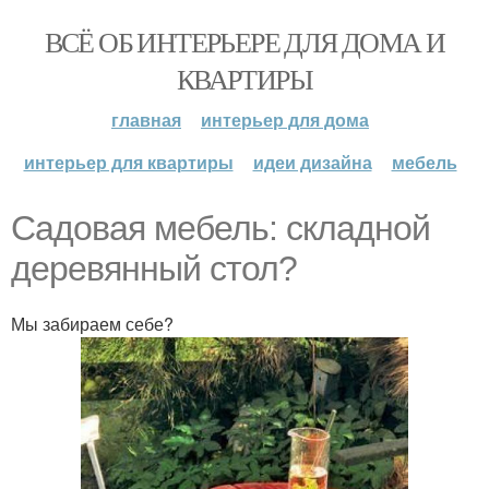
ВСЁ ОБ ИНТЕРЬЕРЕ ДЛЯ ДОМА И
КВАРТИРЫ
главная
интерьер для дома
интерьер для квартиры
идеи дизайна
мебель
Садовая мебель: складной
деревянный стол?
Мы забираем себе?