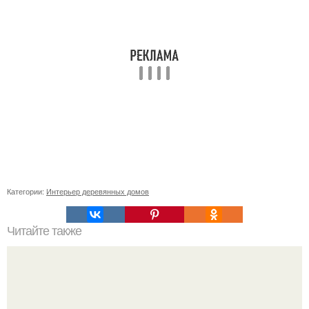
Категории:
Интерьер деревянных домов
Читайте также