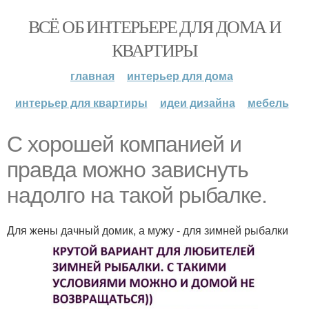
ВСЁ ОБ ИНТЕРЬЕРЕ ДЛЯ ДОМА И
КВАРТИРЫ
главная
интерьер для дома
интерьер для квартиры
идеи дизайна
мебель
С хорошей компанией и
правда можно зависнуть
надолго на такой рыбалке.
Для жены дачный домик, а мужу - для зимней рыбалки