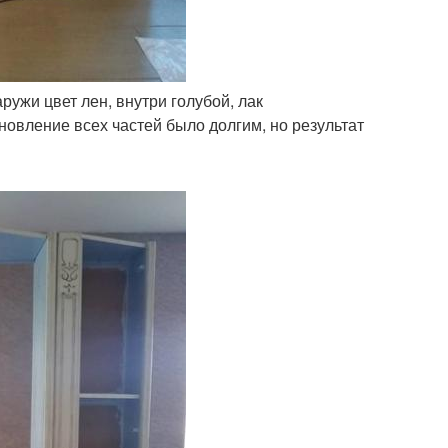
ружи цвет лен, внутри голубой, лак
ановление всех частей было долгим, но результат