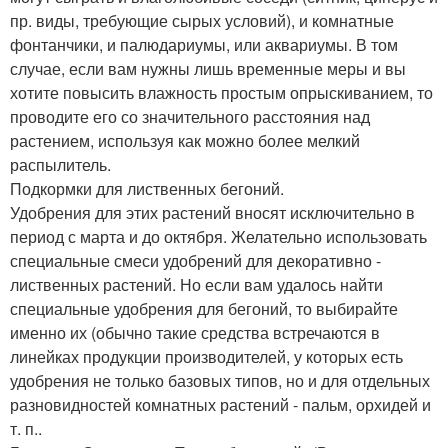
пр. виды, требующие сырых условий), и комнатные
фонтанчики, и палюдариумы, или аквариумы. В том
случае, если вам нужны лишь временные меры и вы
хотите повысить влажность простым опрыскиванием, то
проводите его со значительного расстояния над
растением, используя как можно более мелкий
распылитель.
Подкормки для лиственных бегоний.
Удобрения для этих растений вносят исключительно в
период с марта и до октября. Желательно использовать
специальные смеси удобрений для декоративно -
лиственных растений. Но если вам удалось найти
специальные удобрения для бегоний, то выбирайте
именно их (обычно такие средства встречаются в
линейках продукции производителей, у которых есть
удобрения не только базовых типов, но и для отдельных
разновидностей комнатных растений - пальм, орхидей и
т. п..