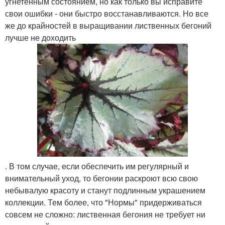
угнетенным состоянием, но как только вы исправите
свои ошибки - они быстро восстанавливаются. Но все
же до крайностей в выращивании лиственных бегоний
лучше не доходить
. В том случае, если обеспечить им регулярный и
внимательный уход, то бегонии раскроют всю свою
небывалую красоту и станут подлинным украшением
коллекции. Тем более, что "Нормы" придерживаться
совсем не сложно: лиственная бегония не требует ни