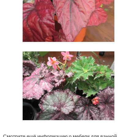
Смотрите ещё информацию о мебели для ванной