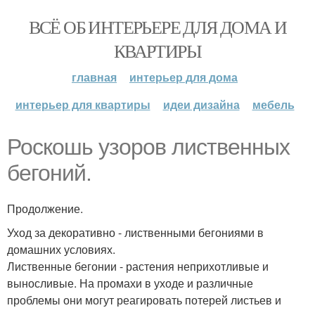
ВСЁ ОБ ИНТЕРЬЕРЕ ДЛЯ ДОМА И
КВАРТИРЫ
главная
интерьер для дома
интерьер для квартиры
идеи дизайна
мебель
Роскошь узоров лиственных
бегоний.
Продолжение.
Уход за декоративно - лиственными бегониями в
домашних условиях.
Лиственные бегонии - растения неприхотливые и
выносливые. На промахи в уходе и различные
проблемы они могут реагировать потерей листьев и