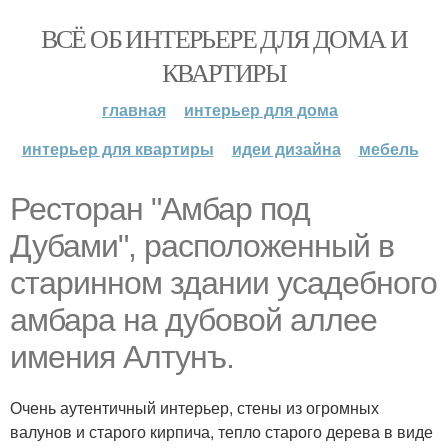
ВСЁ ОБ ИНТЕРЬЕРЕ ДЛЯ ДОМА И
КВАРТИРЫ
главная
интерьер для дома
интерьер для квартиры
идеи дизайна
мебель
Ресторан "Амбар под
Дубами", расположенный в
старинном здании усадебного
амбара на дубовой аллее
имения Алтунъ.
Очень аутентичный интерьер, стены из огромных
валунов и старого кирпича, тепло старого дерева в виде