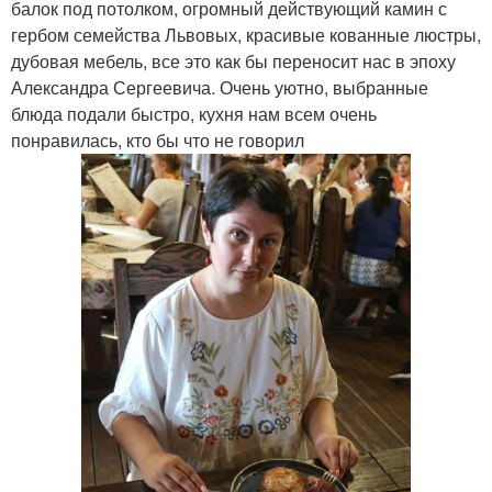
балок под потолком, огромный действующий камин с
гербом семейства Львовых, красивые кованные люстры,
дубовая мебель, все это как бы переносит нас в эпоху
Александра Сергеевича. Очень уютно, выбранные
блюда подали быстро, кухня нам всем очень
понравилась, кто бы что не говорил