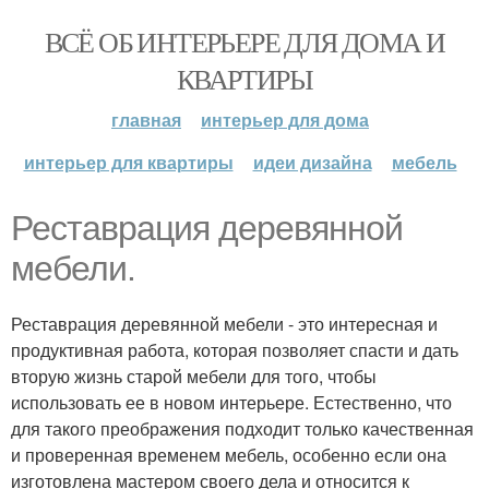
ВСЁ ОБ ИНТЕРЬЕРЕ ДЛЯ ДОМА И
КВАРТИРЫ
главная
интерьер для дома
интерьер для квартиры
идеи дизайна
мебель
Реставрация деревянной
мебели.
Реставрация деревянной мебели - это интересная и
продуктивная работа, которая позволяет спасти и дать
вторую жизнь старой мебели для того, чтобы
использовать ее в новом интерьере. Естественно, что
для такого преображения подходит только качественная
и проверенная временем мебель, особенно если она
изготовлена мастером своего дела и относится к