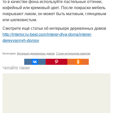
то в качестве фона используйте пастельные оттенки,
кофейный или кремовый цвет. После покраски мебель
покрывают лаком, он может быть матовым, глянцевым
или шелковистым.
Смотрите ещё статьи об интерьере деревянных домов
http://interior.ru-best.com/interer-dlya-doma/interer-
derevyannyh-domov
Категории:
Интерьер деревянных домов
,
Стили интерьеров квартир
Читайте также