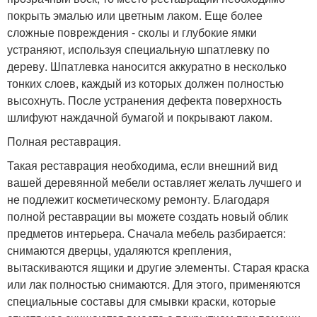
покрыть эмалью или цветным лаком. Еще более
сложные повреждения - сколы и глубокие ямки
устраняют, используя специальную шпатлевку по
дереву. Шпатлевка наносится аккуратно в несколько
тонких слоев, каждый из которых должен полностью
высохнуть. После устранения дефекта поверхность
шлифуют наждачной бумагой и покрывают лаком.
Полная реставрация.
Такая реставрация необходима, если внешний вид
вашей деревянной мебели оставляет желать лучшего и
не подлежит косметическому ремонту. Благодаря
полной реставрации вы можете создать новый облик
предметов интерьера. Сначала мебель разбирается:
снимаются дверцы, удаляются крепления,
вытаскиваются ящики и другие элементы. Старая краска
или лак полностью снимаются. Для этого, применяются
специальные составы для смывки краски, которые