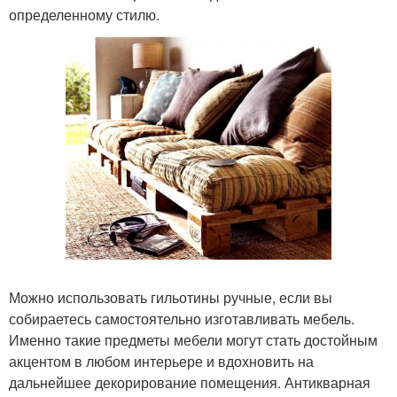
определенному стилю.
Можно использовать гильотины ручные, если вы
собираетесь самостоятельно изготавливать мебель.
Именно такие предметы мебели могут стать достойным
акцентом в любом интерьере и вдохновить на
дальнейшее декорирование помещения. Антикварная