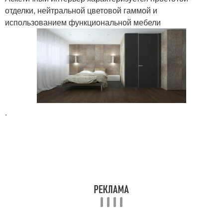
отделки, нейтральной цветовой гаммой и
использованием функциональной мебели
.