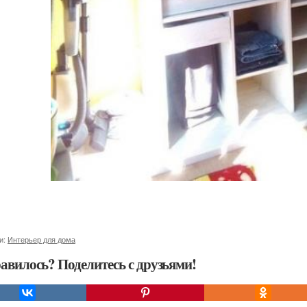
и:
Интерьер для дома
авилось? Поделитесь с друзьями!