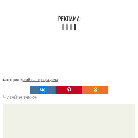
Категории:
Дизайн интерьера дома
Читайте также