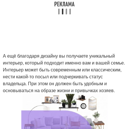
А ещё благодаря дизайну вы получаете уникальный
интерьер, который подходит именно вам и вашей семье.
Интерьер может быть современным или классическим,
нести какой-то посыл или подчеркивать статус
владельца. При этом он должен быть удобным и
основываться на образе жизни и привычках хозяев.