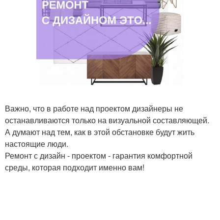
Важно, что в работе над проектом дизайнеры не
останавливаются только на визуальной составляющей.
А думают над тем, как в этой обстановке будут жить
настоящие люди.
Ремонт с дизайн - проектом - гарантия комфортной
среды, которая подходит именно вам!