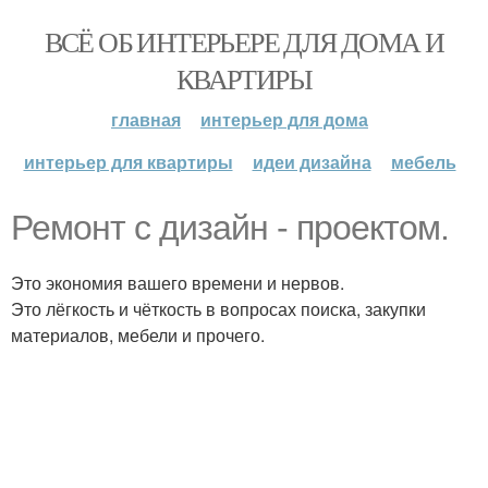
ВСЁ ОБ ИНТЕРЬЕРЕ ДЛЯ ДОМА И
КВАРТИРЫ
главная
интерьер для дома
интерьер для квартиры
идеи дизайна
мебель
Ремонт с дизайн - проектом.
Это экономия вашего времени и нервов.
Это лёгкость и чёткость в вопросах поиска, закупки
материалов, мебели и прочего.