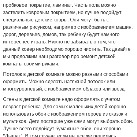
пробковое покрытие, ламинат. Часть пола можно
застелить ковровым покрытием, но лучше подойдут
специальные детские ковры. Они могут быть с
различным рисунком, например с изображением машин,
дорог, деревьев, домов, так ребенку будет намного
интереснее играть. Нужно не забывать о том, что
данный ковер необходимо хорошо чистить. Так давайте
мы продолжим наш разговор про ремонт детской
комнаты своими руками.
Потолок в детской комнате можно разными способами
оформить. Можно сделать натяжной потолок или
многоуровневый, с изображением облаков или звезд.
Стены в детской комнате надо оформлять с учетом
возраст ребенка. Для самых маленьких детей хорошо
использовать обои с изображением героев из сказок и
мультиков. Дети постарше уже сами могут выбрать обои.
Лучше всего подойдут бумажные обои, они хорошо
"Дышат". В том случае, если вы все же решились