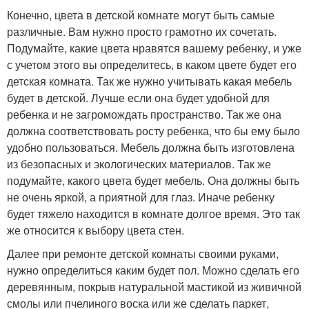
Конечно, цвета в детской комнате могут быть самые
различные. Вам нужно просто грамотно их сочетать.
Подумайте, какие цвета нравятся вашему ребенку, и уже
с учетом этого вы определитесь, в каком цвете будет его
детская комната. Так же нужно учитывать какая мебель
будет в детской. Лучше если она будет удобной для
ребенка и не загромождать пространство. Так же она
должна соответствовать росту ребенка, что бы ему было
удобно пользоваться. Мебель должна быть изготовлена
из безопасных и экологических материалов. Так же
подумайте, какого цвета будет мебель. Она должны быть
не очень яркой, а приятной для глаз. Иначе ребенку
будет тяжело находится в комнате долгое время. Это так
же относится к выбору цвета стен.
Далее при ремонте детской комнаты своими руками,
нужно определиться каким будет пол. Можно сделать его
деревянным, покрыв натуральной мастикой из живичной
смолы или пчелиного воска или же сделать паркет,