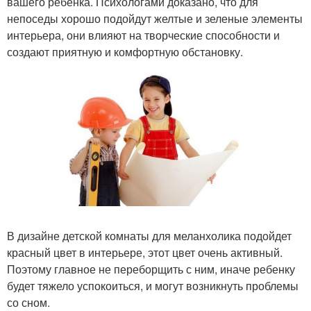
вашего ребенка. Психологами доказано, что для
непоседы хорошо подойдут желтые и зеленые элементы
интерьера, они влияют на творческие способности и
создают приятную и комфортную обстановку.
В дизайне детской комнаты для меланхолика подойдет
красный цвет в интерьере, этот цвет очень активный.
Поэтому главное не переборщить с ним, иначе ребенку
будет тяжело успокоиться, и могут возникнуть проблемы
со сном.