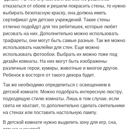
отказаться от обоев и решили покрасить стены, то нужно
выбирать безопасную краску, она должна иметь
сертификат для детских учреждений. Такие стены
отлично подойдут для тех ребятишек, которые любят
рисовать на них. Дополнительно можно использовать
трафареты, они могут быть самые разные. Так же можно
использовать наклейки для стен. Еще можно
использовать фотообои. Выбрать их можно тоже под
дизайн комнаты. На них могут быть изображены
различные герои, кумиры, животные и многое другое.
Ребенок в восторге от такого декора будет.
Так же необходимо определиться с освещением в
детской комнате. Можно подобрать интересную люстру,
подходящую стилю комнаты. Лишь в том случае, если
света не хватает, то дополнительно сделать светильники
на стенах или поставить настольную лампу.
В детской комнате нужно выделить зону для игр, сна,
отдыха и занятий.