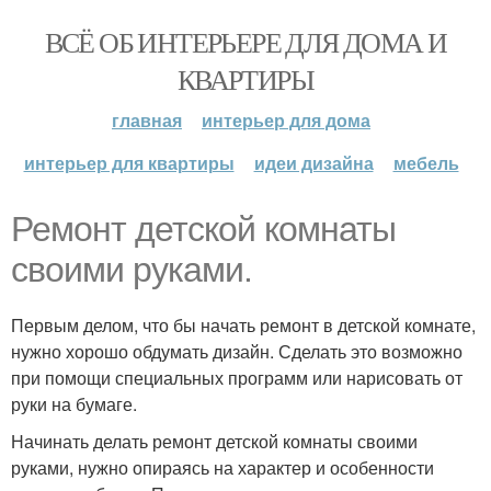
ВСЁ ОБ ИНТЕРЬЕРЕ ДЛЯ ДОМА И
КВАРТИРЫ
главная
интерьер для дома
интерьер для квартиры
идеи дизайна
мебель
Ремонт детской комнаты
своими руками.
Первым делом, что бы начать ремонт в детской комнате,
нужно хорошо обдумать дизайн. Сделать это возможно
при помощи специальных программ или нарисовать от
руки на бумаге.
Начинать делать ремонт детской комнаты своими
руками, нужно опираясь на характер и особенности