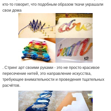
кто-то говорит, что подобным образом ткачи украшали
свои дома
. Стринг арт своими руками - это не просто красивое
пересечение нитей, это направление искусства,
требующее внимательности и проведения тщательных
расчётов.