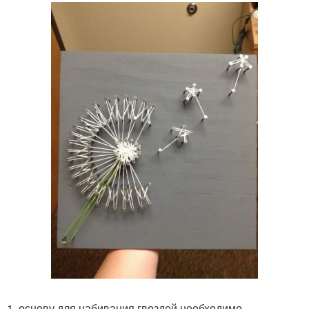
1. основу для набивания гвоздей необходимо