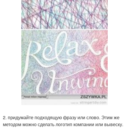
2. придумайте подходящую фразу или слово. Этим же
методом можно сделать логотип компании или вывеску.