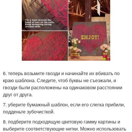
6. теперь возьмите гвозди и начинайте их вбивать по
краю шаблона. Следите, чтоб буквы не съезжали, и
гвозди были расположены на одинаковом расстоянии
друг от друга.
7. уберите бумажный шаблон, если его слегка прибили,
подденьте зубочисткой.
8. подберите подходящую цветовую гамму картины и
выберите соответствующие нитки. Можно использовать