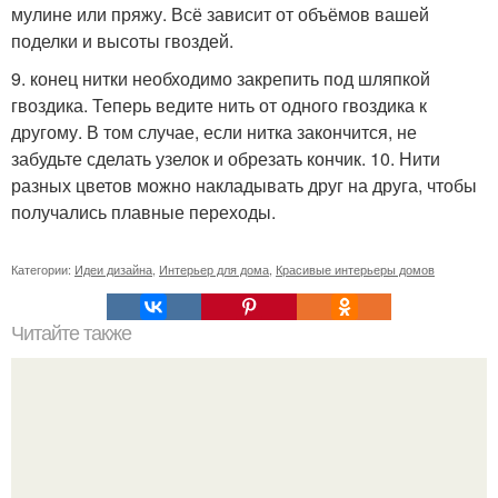
мулине или пряжу. Всё зависит от объёмов вашей
поделки и высоты гвоздей.
9. конец нитки необходимо закрепить под шляпкой
гвоздика. Теперь ведите нить от одного гвоздика к
другому. В том случае, если нитка закончится, не
забудьте сделать узелок и обрезать кончик. 10. Нити
разных цветов можно накладывать друг на друга, чтобы
получались плавные переходы.
Категории:
Идеи дизайна
,
Интерьер для дома
,
Красивые интерьеры домов
Читайте также