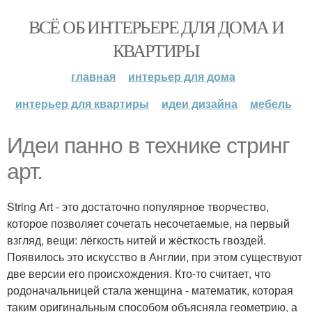
ВСЁ ОБ ИНТЕРЬЕРЕ ДЛЯ ДОМА И
КВАРТИРЫ
главная
интерьер для дома
интерьер для квартиры
идеи дизайна
мебель
Идеи панно в технике стринг
арт.
String Art - это достаточно популярное творчество,
которое позволяет сочетать несочетаемые, на первый
взгляд, вещи: лёгкость нитей и жёсткость гвоздей.
Появилось это искусство в Англии, при этом существуют
две версии его происхождения. Кто-то считает, что
родоначальницей стала женщина - математик, которая
таким оригинальным способом объясняла геометрию, а