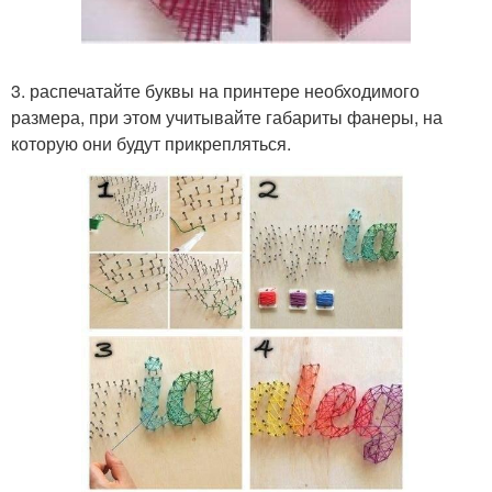
3. распечатайте буквы на принтере необходимого
размера, при этом учитывайте габариты фанеры, на
которую они будут прикрепляться.