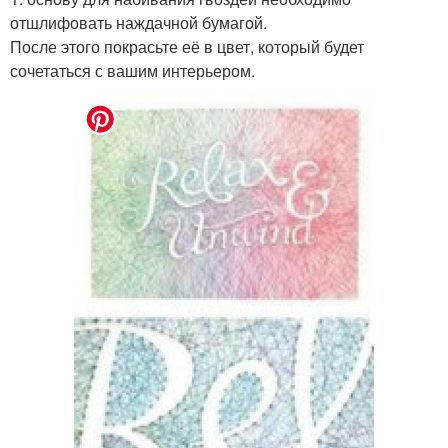
отшлифовать наждачной бумагой.
После этого покрасьте её в цвет, который будет
сочетаться с вашим интерьером.