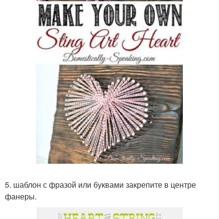
5. шаблон с фразой или буквами закрепите в центре
фанеры.