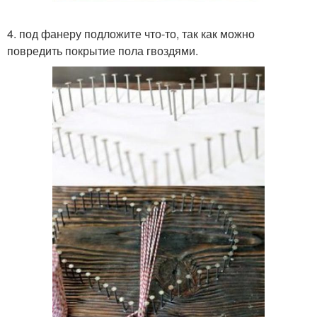
4. под фанеру подложите что-то, так как можно
повредить покрытие пола гвоздями.