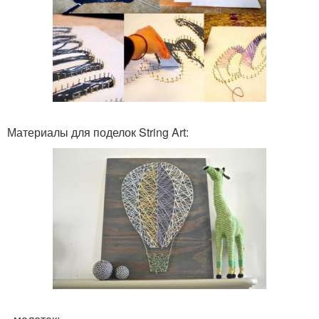
Материалы для поделок String Art: