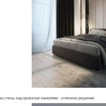
ка стены над кроватью панелями - отличное решение.