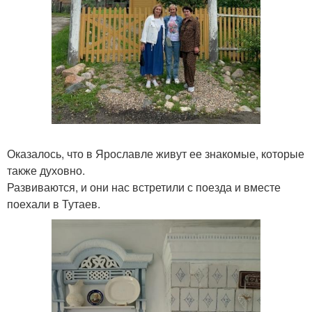
Оказалось, что в Ярославле живут ее знакомые, которые
также духовно.
Развиваются, и они нас встретили с поезда и вместе
поехали в Тутаев.