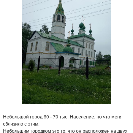
Небольшой город 60 - 70 тыс. Население, но что меня
сблизило с этим.
Небольшим городком это то, что он расположен на двух