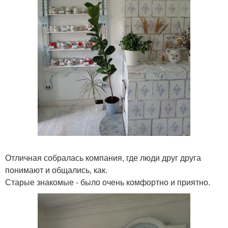
Отличная собралась компания, где люди друг друга
понимают и общались, как.
Старые знакомые - было очень комфортно и приятно.