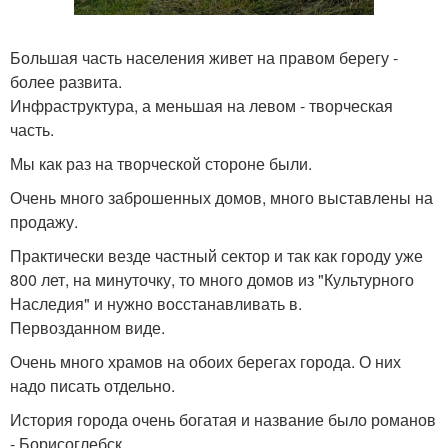
Большая часть населения живет на правом берегу -
более развита.
Инфраструктура, а меньшая на левом - творческая
часть.
Мы как раз на творческой стороне были.
Очень много заброшенных домов, много выставлены на
продажу.
Практически везде частный сектор и так как городу уже
800 лет, на минуточку, то много домов из "Культурного
Наследия" и нужно восстанавливать в.
Первозданном виде.
Очень много храмов на обоих берегах города. О них
надо писать отдельно.
История города очень богатая и название было романов
- Борисоглебск.