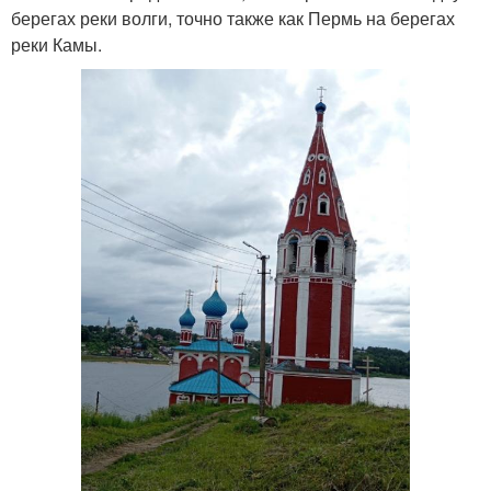
берегах реки волги, точно также как Пермь на берегах
реки Камы.