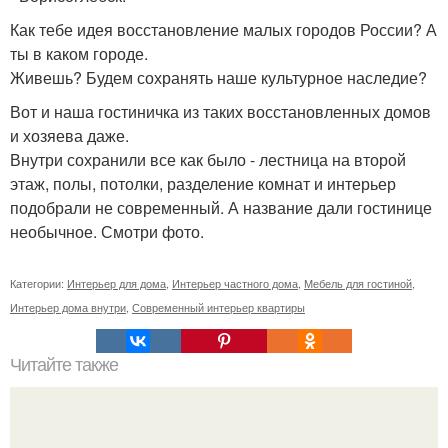
Как тебе идея восстановление малых городов России? А
ты в каком городе.
Живешь? Будем сохранять наше культурное наследие?
Вот и наша гостиничка из таких восстановленных домов
и хозяева даже.
Внутри сохранили все как было - лестница на второй
этаж, полы, потолки, разделение комнат и интерьер
подобрали не современный. А название дали гостинице
необычное. Смотри фото.
Категории:
Интерьер для дома
,
Интерьер частного дома
,
Мебель для гостиной
,
Интерьер дома внутри
,
Современный интерьер квартиры
Читайте также