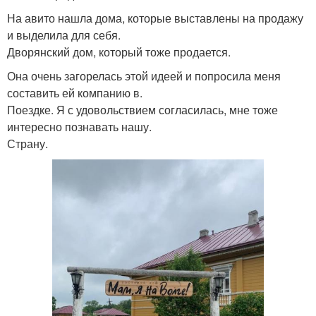
На авито нашла дома, которые выставлены на продажу
и выделила для себя.
Дворянский дом, который тоже продается.
Она очень загорелась этой идеей и попросила меня
составить ей компанию в.
Поездке. Я с удовольствием согласилась, мне тоже
интересно познавать нашу.
Страну.