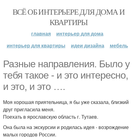
ВСЁ ОБ ИНТЕРЬЕРЕ ДЛЯ ДОМА И
КВАРТИРЫ
главная
интерьер для дома
интерьер для квартиры
идеи дизайна
мебель
Разные направления. Было у
тебя такое - и это интересно,
и это, и это ….
Моя хорошая приятельница, я бы уже сказала, близкий
друг пригласила меня.
Поехать в ярославскую область г. Тутаев.
Она была на экскурсии и родилась идея - возрождение
малых городов России.