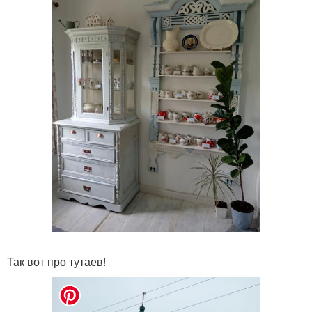
Так вот про тутаев!