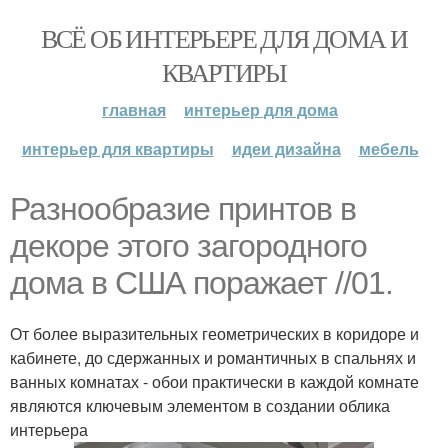
ВСЁ ОБ ИНТЕРЬЕРЕ ДЛЯ ДОМА И
КВАРТИРЫ
главная
интерьер для дома
интерьер для квартиры
идеи дизайна
мебель
Разнообразие принтов в
декоре этого загородного
дома в США поражает //01.
От более выразительных геометрических в коридоре и
кабинете, до сдержанных и романтичных в спальнях и
ванных комнатах - обои практически в каждой комнате
являются ключевым элементом в создании облика
интерьера