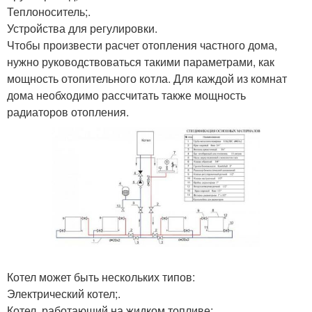
Теплоноситель;.
Устройства для регулировки.
Чтобы произвести расчет отопления частного дома,
нужно руководствоваться такими параметрами, как
мощность отопительного котла. Для каждой из комнат
дома необходимо рассчитать также мощность
радиаторов отопления.
Котел может быть нескольких типов:
Электрический котел;.
Котел, работающий на жидком топливе;.