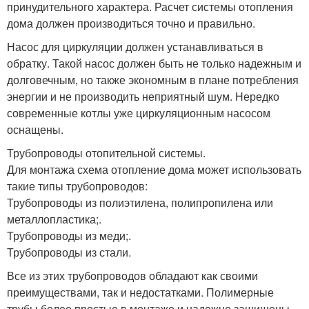
принудительного характера. Расчет системы отопления
дома должен производиться точно и правильно.
Насос для циркуляции должен устанавливаться в
обратку. Такой насос должен быть не только надежным и
долговечным, но также экономным в плане потребления
энергии и не производить неприятный шум. Нередко
современные котлы уже циркуляционным насосом
оснащены.
Трубопроводы отопительной системы.
Для монтажа схема отопление дома может использовать
такие типы трубопроводов:
Трубопроводы из полиэтилена, полипропилена или
металлопластика;.
Трубопроводы из меди;.
Трубопроводы из стали.
Все из этих трубопроводов обладают как своими
преимуществами, так и недостатками. Полимерные
трубы более простые в монтаже и надежно защищены