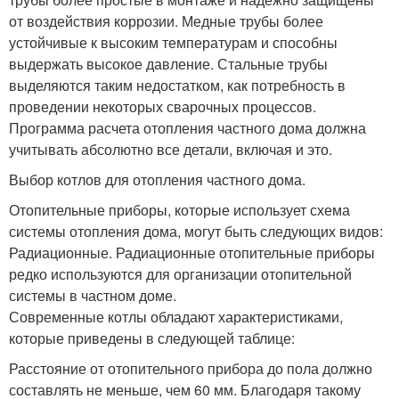
от воздействия коррозии. Медные трубы более
устойчивые к высоким температурам и способны
выдержать высокое давление. Стальные трубы
выделяются таким недостатком, как потребность в
проведении некоторых сварочных процессов.
Программа расчета отопления частного дома должна
учитывать абсолютно все детали, включая и это.
Выбор котлов для отопления частного дома.
Отопительные приборы, которые использует схема
системы отопления дома, могут быть следующих видов:
Радиационные. Радиационные отопительные приборы
редко используются для организации отопительной
системы в частном доме.
Современные котлы обладают характеристиками,
которые приведены в следующей таблице:
Расстояние от отопительного прибора до пола должно
составлять не меньше, чем 60 мм. Благодаря такому