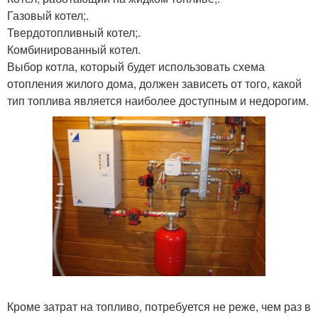
Газовый котел;.
Твердотопливный котел;.
Комбинированный котел.
Выбор котла, который будет использовать схема
отопления жилого дома, должен зависеть от того, какой
тип топлива является наиболее доступным и недорогим.
Кроме затрат на топливо, потребуется не реже, чем раз в