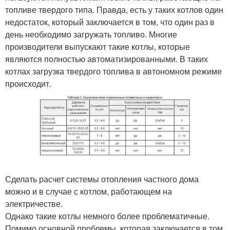
топливе твердого типа. Правда, есть у таких котлов один
недостаток, который заключается в том, что один раз в
день необходимо загружать топливо. Многие
производители выпускают такие котлы, которые
являются полностью автоматизированными. В таких
котлах загрузка твердого топлива в автономном режиме
происходит.
Сделать расчет системы отопления частного дома
можно и в случае с котлом, работающем на
электричестве.
Однако такие котлы немного более проблематичные.
Помимо основной проблемы, которая заключается в том,