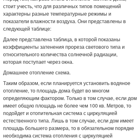
стоит учесть, что для различных типов помещений
характерны разные температурные режимы и
показатели влажности воздуха. Они представлены в
следующей таблице:
Далее представлена таблица, в которой показаны
коэффициенты затенения прореза светового типа и
относительного количества солнечной радиации,
которая поступает через окна.
Домашнее отопление схема.
Таким образом, если планируется установить водяное
отопление, то площадь дома будет во многом
определяющим фактором. Только в том случае, если дом
имеет общую площадь не более чем 100 кв. Метров, то
подойдет и отопительная система с циркуляцией
естественного типа. Лишь в том случае, если дом имеет
площадь большего размера, то в обязательном порядке
необходима система отопления с циркуляцией