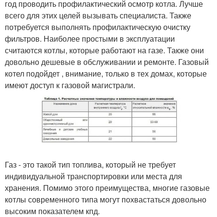
год проводить профилактический осмотр котла. Лучше
всего для этих целей вызывать специалиста. Также
потребуется выполнять профилактическую очистку
фильтров. Наиболее простыми в эксплуатации
считаются котлы, которые работают на газе. Также они
довольно дешевые в обслуживании и ремонте. Газовый
котел подойдет , внимание, только в тех домах, которые
имеют доступ к газовой магистрали.
Газ - это такой тип топлива, который не требует
индивидуальной транспортировки или места для
хранения. Помимо этого преимущества, многие газовые
котлы современного типа могут похвастаться довольно
высоким показателем кпд.