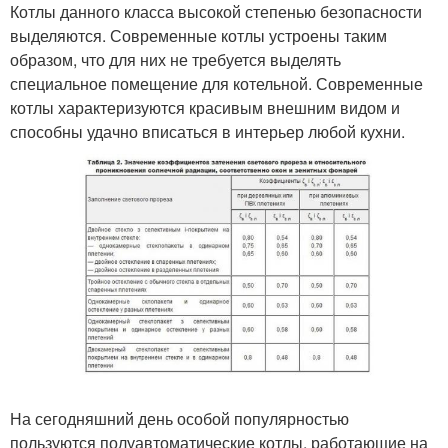
Котлы данного класса высокой степенью безопасности
выделяются. Современные котлы устроены таким
образом, что для них не требуется выделять
специальное помещение для котельной. Современные
котлы характеризуются красивым внешним видом и
способны удачно вписаться в интерьер любой кухни.
На сегодняшний день особой популярностью
пользуются полуавтоматические котлы, работающие на