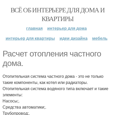
ВСЁ ОБ ИНТЕРЬЕРЕ ДЛЯ ДОМА И
КВАРТИРЫ
главная
интерьер для дома
интерьер для квартиры
идеи дизайна
мебель
Расчет отопления частного
дома.
Отопительная система частного дома - это не только
такие компоненты, как котел или радиаторы.
Отопительная система водяного типа включает и такие
элементы:
Насосы;.
Средства автоматики;.
Трубопровод;.