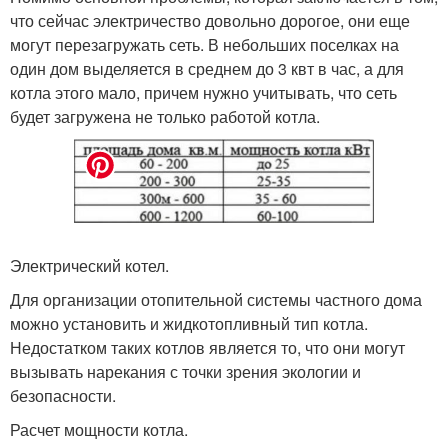
что сейчас электричество довольно дорогое, они еще
могут перезагружать сеть. В небольших поселках на
один дом выделяется в среднем до 3 квт в час, а для
котла этого мало, причем нужно учитывать, что сеть
будет загружена не только работой котла.
Электрический котел.
Для организации отопительной системы частного дома
можно установить и жидкотопливный тип котла.
Недостатком таких котлов является то, что они могут
вызывать нарекания с точки зрения экологии и
безопасности.
Расчет мощности котла.