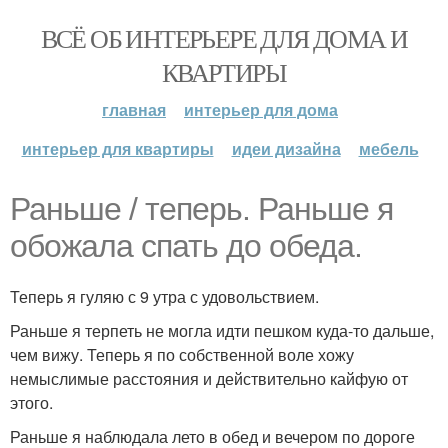
ВСЁ ОБ ИНТЕРЬЕРЕ ДЛЯ ДОМА И
КВАРТИРЫ
главная
интерьер для дома
интерьер для квартиры
идеи дизайна
мебель
Раньше / теперь. Раньше я
обожала спать до обеда.
Теперь я гуляю с 9 утра с удовольствием.
Раньше я терпеть не могла идти пешком куда-то дальше,
чем вижу. Теперь я по собственной воле хожу
немыслимые расстояния и действительно кайфую от
этого.
Раньше я наблюдала лето в обед и вечером по дороге