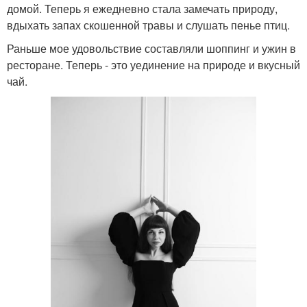
домой. Теперь я ежедневно стала замечать природу,
вдыхать запах скошенной травы и слушать пенье птиц.
Раньше мое удовольствие составляли шоппинг и ужин в
ресторане. Теперь - это уединение на природе и вкусный
чай.