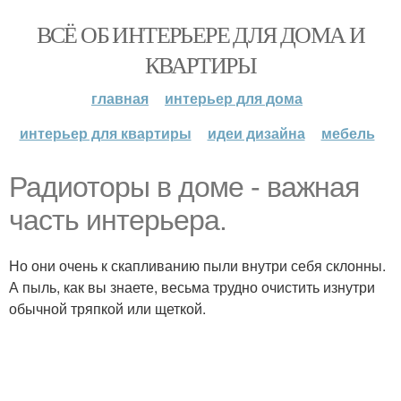
ВСЁ ОБ ИНТЕРЬЕРЕ ДЛЯ ДОМА И
КВАРТИРЫ
главная
интерьер для дома
интерьер для квартиры
идеи дизайна
мебель
Радиоторы в доме - важная
часть интерьера.
Но они очень к скапливанию пыли внутри себя склонны.
А пыль, как вы знаете, весьма трудно очистить изнутри
обычной тряпкой или щеткой.