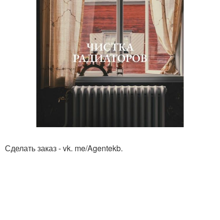
Сделать заказ - vk. me/Agentekb.