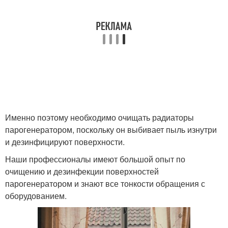
Именно поэтому необходимо очищать радиаторы
парогенератором, поскольку он выбивает пыль изнутри
и дезинфицируют поверхности.
Наши профессионалы имеют большой опыт по
очищению и дезинфекции поверхностей
парогенератором и знают все тонкости обращения с
оборудованием.