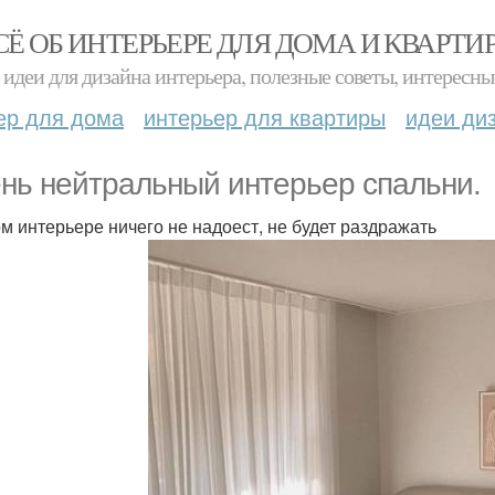
СЁ ОБ ИНТЕРЬЕРЕ ДЛЯ ДОМА И КВАРТИ
идеи для дизайна интерьера, полезные советы, интересны
ер для дома
интерьер для квартиры
идеи ди
нь нейтральный интерьер спальни.
ом интерьере ничего не надоест, не будет раздражать