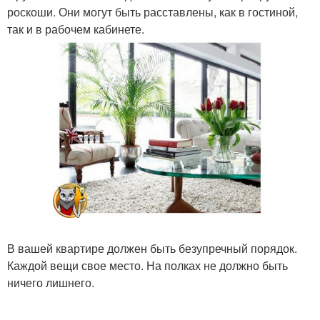
роскоши. Они могут быть расставлены, как в гостиной,
так и в рабочем кабинете.
В вашей квартире должен быть безупречный порядок.
Каждой вещи свое место. На полках не должно быть
ничего лишнего.