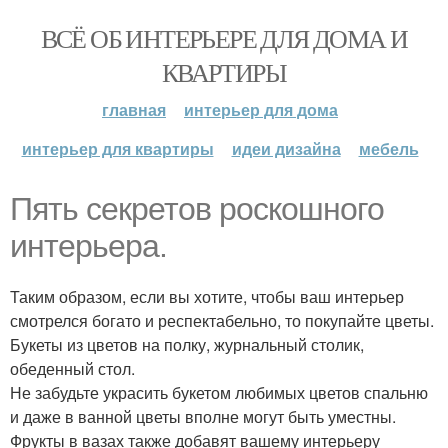
ВСЁ ОБ ИНТЕРЬЕРЕ ДЛЯ ДОМА И
КВАРТИРЫ
главная
интерьер для дома
интерьер для квартиры
идеи дизайна
мебель
Пять секретов роскошного
интерьера.
Таким образом, если вы хотите, чтобы ваш интерьер
смотрелся богато и респектабельно, то покупайте цветы.
Букеты из цветов на полку, журнальный столик,
обеденный стол.
Не забудьте украсить букетом любимых цветов спальню
и даже в ванной цветы вполне могут быть уместны.
Фрукты в вазах также добавят вашему интерьеру