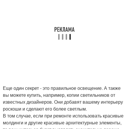
Еще один секрет - это правильное освещение. А также
вы можете купить, например, копии светильников от
известных дизайнеров. Они добавят вашему интерьеру
роскоши и сделают его более светлым.
В том случае, если при ремонте использовать красивые
молдинги и другие красивые архитектурные элементы,