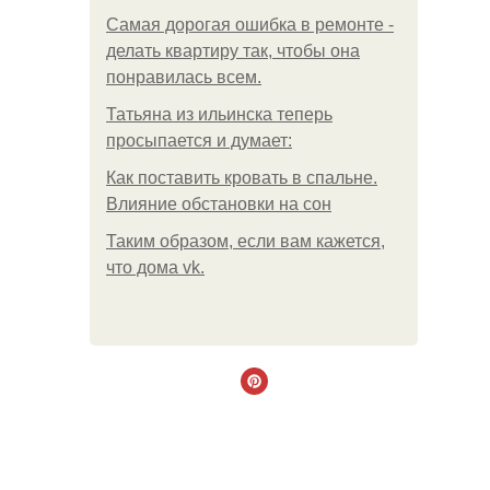
Самая дорогая ошибка в ремонте -
делать квартиру так, чтобы она
понравилась всем.
Татьяна из ильинска теперь
просыпается и думает:
Как поставить кровать в спальне.
Влияние обстановки на сон
Таким образом, если вам кажется,
что дома vk.