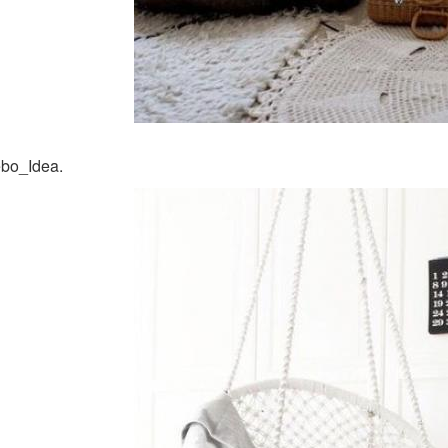
bo_Idea.