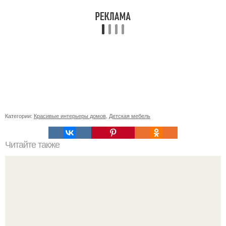
Категории:
Красивые интерьеры домов
,
Детская мебель
Читайте также