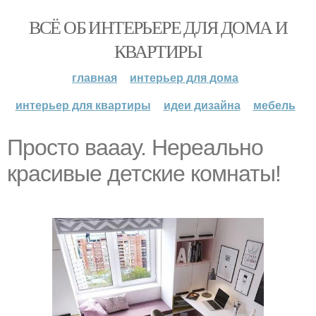
ВСЁ ОБ ИНТЕРЬЕРЕ ДЛЯ ДОМА И
КВАРТИРЫ
главная
интерьер для дома
интерьер для квартиры
идеи дизайна
мебель
Просто вааау. Нереально
красивые детские комнаты!