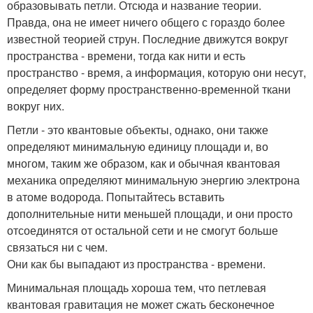
образовывать петли. Отсюда и название теории.
Правда, она не имеет ничего общего с гораздо более
известной теорией струн. Последние движутся вокруг
пространства - времени, тогда как нити и есть
пространство - время, а информация, которую они несут,
определяет форму пространственно-временной ткани
вокруг них.
Петли - это квантовые объекты, однако, они также
определяют минимальную единицу площади и, во
многом, таким же образом, как и обычная квантовая
механика определяют минимальную энергию электрона
в атоме водорода. Попытайтесь вставить
дополнительные нити меньшей площади, и они просто
отсоединятся от остальной сети и не смогут больше
связаться ни с чем.
Они как бы выпадают из пространства - времени.
Минимальная площадь хороша тем, что петлевая
квантовая гравитация не может сжать бесконечное