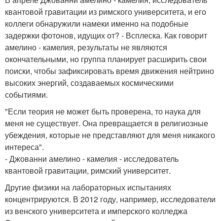
квантовой гравитации из римского университета, и его
коллеги обнаружили намеки именно на подобные
задержки фотонов, идущих от? - Всплеска. Как говорит
амелино - камелия, результаты не являются
окончательными, но группа планирует расширить свои
поиски, чтобы зафиксировать время движения нейтрино
высоких энергий, создаваемых космическими
событиями.
"Если теория не может быть проверена, то наука для
меня не существует. Она превращается в религиозные
убеждения, которые не представляют для меня никакого
интереса".
- Джованни амелино - камелия - исследователь
квантовой гравитации, римский университет.
Другие физики на лабораторных испытаниях
концентрируются. В 2012 году, например, исследователи
из венского университета и имперского колледжа