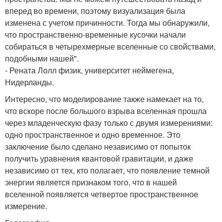
вперед во времени, поэтому визуализация была
изменена с учетом причинности. Тогда мы обнаружили,
что пространственно-временные кусочки начали
собираться в четырехмерные вселенные со свойствами,
подобными нашей".
- Рената Лолл физик, университет неймегена,
Нидерланды.
Интересно, что моделирование также намекает на то,
что вскоре после большого взрыва вселенная прошла
через младенческую фазу только с двумя измерениями:
одно пространственное и одно временное. Это
заключение было сделано независимо от попыток
получить уравнения квантовой гравитации, и даже
независимо от тех, кто полагает, что появление темной
энергии является признаком того, что в нашей
вселенной появляется четвертое пространственное
измерение.