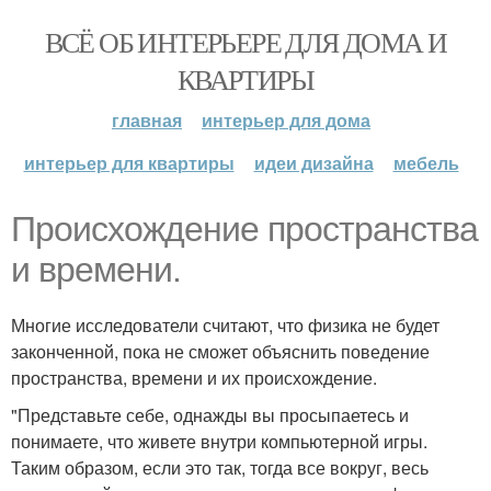
ВСЁ ОБ ИНТЕРЬЕРЕ ДЛЯ ДОМА И
КВАРТИРЫ
главная
интерьер для дома
интерьер для квартиры
идеи дизайна
мебель
Происхождение пространства
и времени.
Многие исследователи считают, что физика не будет
законченной, пока не сможет объяснить поведение
пространства, времени и их происхождение.
"Представьте себе, однажды вы просыпаетесь и
понимаете, что живете внутри компьютерной игры.
Таким образом, если это так, тогда все вокруг, весь