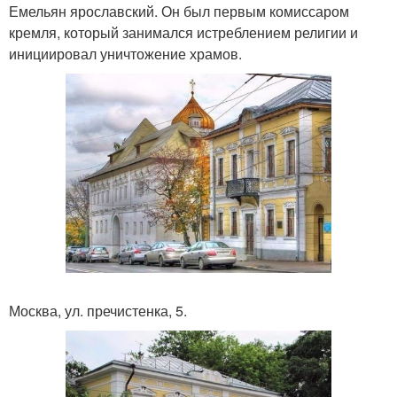
Емельян ярославский. Он был первым комиссаром
кремля, который занимался истреблением религии и
инициировал уничтожение храмов.
Москва, ул. пречистенка, 5.