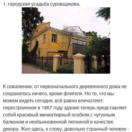
1. городская усадьба суровщикова.
К сожалению, от первоначального деревянного дома не
сохранилось ничего, кроме флигеля. Но то, что мы
можем видеть сегодня, всё равно впечатляет:
перестроенное в 1857 году здание теперь представляет
собой красивый миниатюрный особняк с чугунным
балконом и необыкновенной лепниной в качестве
декора. Жил здесь, к слову, довольно странный человек -