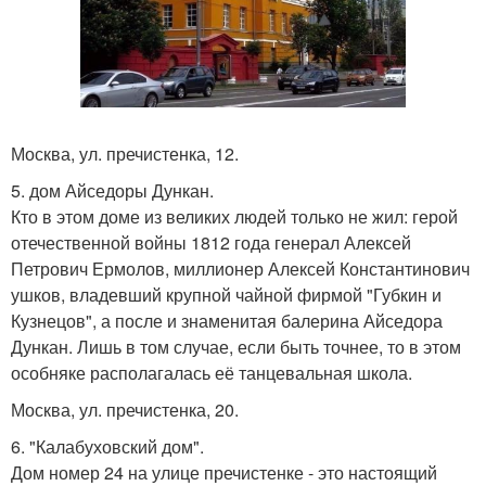
Москва, ул. пречистенка, 12.
5. дом Айседоры Дункан.
Кто в этом доме из великих людей только не жил: герой
отечественной войны 1812 года генерал Алексей
Петрович Ермолов, миллионер Алексей Константинович
ушков, владевший крупной чайной фирмой "Губкин и
Кузнецов", а после и знаменитая балерина Айседора
Дункан. Лишь в том случае, если быть точнее, то в этом
особняке располагалась её танцевальная школа.
Москва, ул. пречистенка, 20.
6. "Калабуховский дом".
Дом номер 24 на улице пречистенке - это настоящий