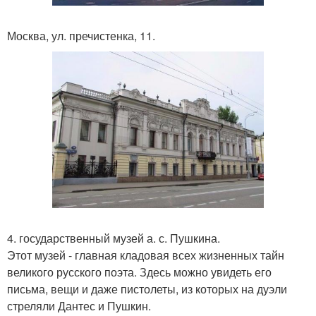
Москва, ул. пречистенка, 11.
4. государственный музей а. с. Пушкина.
Этот музей - главная кладовая всех жизненных тайн
великого русского поэта. Здесь можно увидеть его
письма, вещи и даже пистолеты, из которых на дуэли
стреляли Дантес и Пушкин.