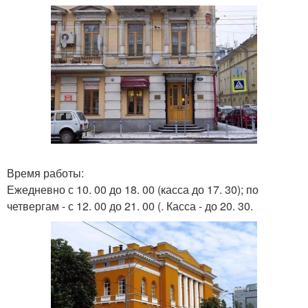
Время работы:
Ежедневно с 10. 00 до 18. 00 (касса до 17. 30); по
четвергам - с 12. 00 до 21. 00 (. Касса - до 20. 30.