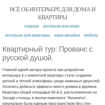
ВСЁ ОБ ИНТЕРЬЕРЕ ДЛЯ ДОМА И
КВАРТИРЫ
главная
интерьер для дома
интерьер для квартиры
идеи дизайна
мебель
Квартирный тур: Прованс с
русской душой.
Главной идеей автора проекта при разработке
интерьера 2-х комнатной квартиры стало создание
уютной и тёплой атмосферы среди каменных джунглей.
Хотелось добиться эффекта некого домика в деревне.
Квартира общей площадью 90 м 2, расположенная на
Западе столицы в жилом комплексе "Филичета",
изначально была единым пространством без стен -