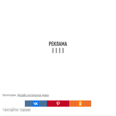
Категории:
Дизайн интерьера дома
Читайте также