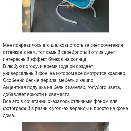
Мне понравилось его шелковистость за счёт сочетания
оттенков в нем, тот самый серебристый отлив даёт
интересный эффект бликов на солнце.
В любую погоду, и время года он создаёт
универсальный фон, на котором все смотрится красиво.
Особенно белые перила, мебель и кашпо.
Акцентная подушка на белых качелях, голубого цвета,
добавляет яркости и свежести.
Все это в сочетании оказалось отличным фоном для
фотографий в разных уголках веранды и просто на фоне
дома.