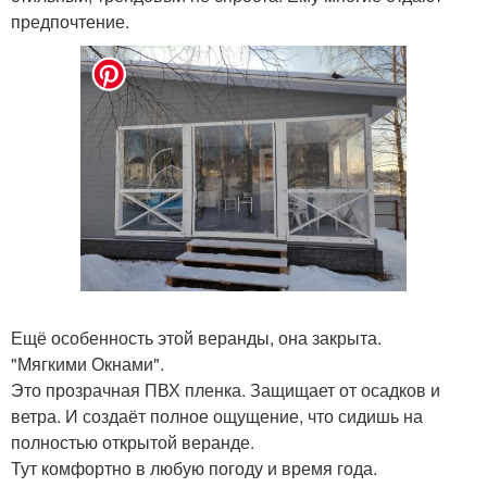
предпочтение.
Ещё особенность этой веранды, она закрыта.
"Мягкими Окнами".
Это прозрачная ПВХ пленка. Защищает от осадков и
ветра. И создаёт полное ощущение, что сидишь на
полностью открытой веранде.
Тут комфортно в любую погоду и время года.