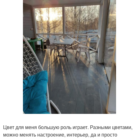
Цвет для меня большую роль играет. Разными цветами,
можно менять настроение, интерьер, да и просто