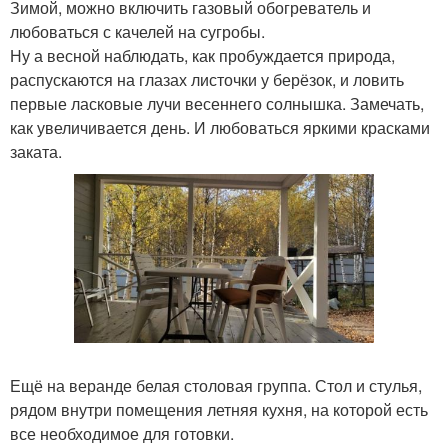
Зимой, можно включить газовый обогреватель и
любоваться с качелей на сугробы.
Ну а весной наблюдать, как пробуждается природа,
распускаются на глазах листочки у берёзок, и ловить
первые ласковые лучи весеннего солнышка. Замечать,
как увеличивается день. И любоваться яркими красками
заката.
Ещё на веранде белая столовая группа. Стол и стулья,
рядом внутри помещения летняя кухня, на которой есть
все необходимое для готовки.