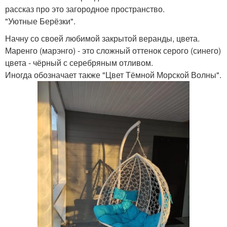
рассказ про это загородное пространство.
"Уютные Берёзки".
Начну со своей любимой закрытой веранды, цвета.
Маренго (марэнго) - это сложный оттенок серого (синего)
цвета - чёрный с серебряным отливом.
Иногда обозначает также "Цвет Тёмной Морской Волны".