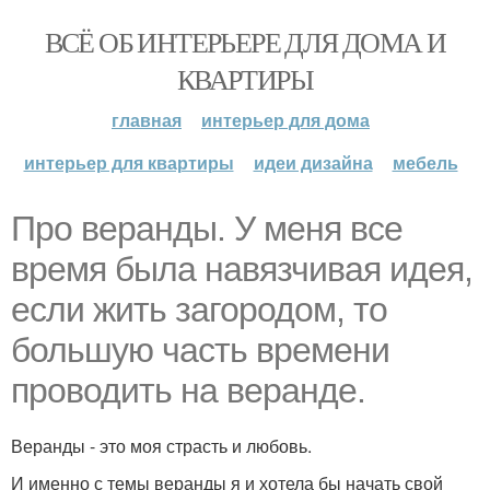
ВСЁ ОБ ИНТЕРЬЕРЕ ДЛЯ ДОМА И
КВАРТИРЫ
главная
интерьер для дома
интерьер для квартиры
идеи дизайна
мебель
Про веранды. У меня все
время была навязчивая идея,
если жить загородом, то
большую часть времени
проводить на веранде.
Веранды - это моя страсть и любовь.
И именно с темы веранды я и хотела бы начать свой