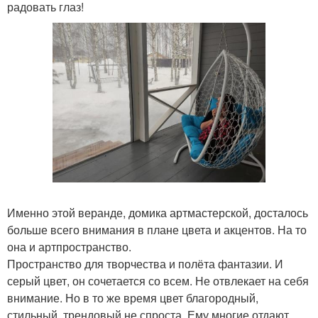
радовать глаз!
Именно этой веранде, домика артмастерской, досталось
больше всего внимания в плане цвета и акцентов. На то
она и артпространство.
Пространство для творчества и полёта фантазии. И
серый цвет, он сочетается со всем. Не отвлекает на себя
внимание. Но в то же время цвет благородный,
стильный, трендовый не спроста. Ему многие отдают