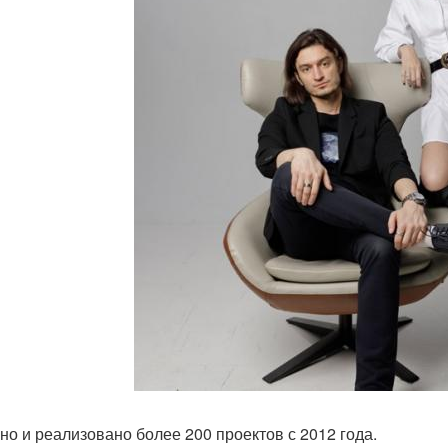
но и реализовано более 200 проектов с 2012 года.