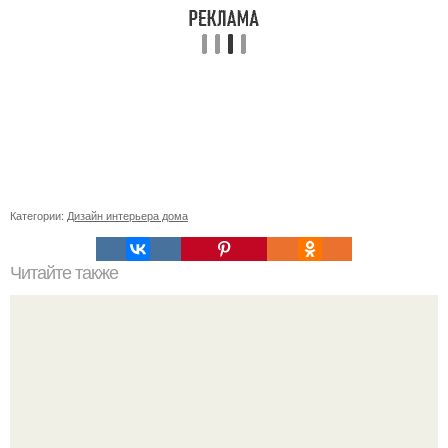
Категории:
Дизайн интерьера дома
Читайте также