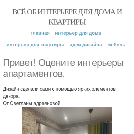
ВСЁ ОБ ИНТЕРЬЕРЕ ДЛЯ ДОМА И
КВАРТИРЫ
главная
интерьер для дома
интерьер для квартиры
идеи дизайна
мебель
Привет! Оцените интерьеры
апартаментов.
Дизайн сделали сами с помощью ярких элементов
декора.
От Светланы адреяновой