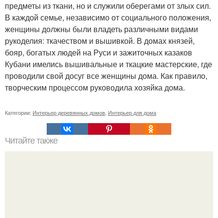
предметы из ткани, но и служили оберегами от злых сил.
В каждой семье, независимо от социального положения,
женщины должны были владеть различными видами
рукоделия: ткачеством и вышивкой. В домах князей,
бояр, богатых людей на Руси и зажиточных казаков
Кубани имелись вышивальные и ткацкие мастерские, где
проводили свой досуг все женщины дома. Как правило,
творческим процессом руководила хозяйка дома.
Категории:
Интерьер деревянных домов
,
Интерьер для дома
Читайте также