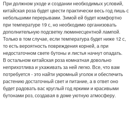
При должном уходе и создании необходимых условий,
китайская роза будет цвести практически весь год лишь с
небольшими перерывами. Зимой ей будет комфортно
при температуре 19 с, но необходимо организовать
дополнительную подсветку люминесцентной лампой.
Только в том случае, если температура будет ниже 12 с,
то есть вероятность повреждения корней, а при
недостаточном свете бутоны и листья начнут опадать.
В остальном китайская роза комнатная довольно
неприхотлива и ухаживать за ней легко. Все, что вам
потребуется - это найти укромный уголок и обеспечить
растению достаточный свет и питание, а в ответ оно
будет радовать вас круглый год яркими и красивыми
бутонами роз, создавая в доме уютную атмосферу.