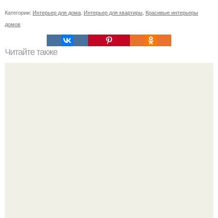
Категории:
Интерьер для дома
,
Интерьер для квартиры
,
Красивые интерьеры
домов
Читайте также
Доброго времени суток!