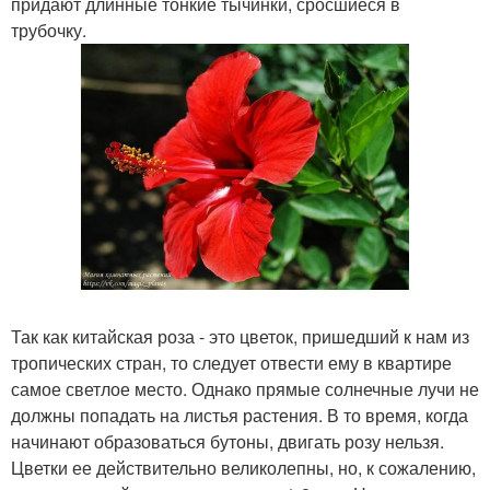
придают длинные тонкие тычинки, сросшиеся в
трубочку.
Так как китайская роза - это цветок, пришедший к нам из
тропических стран, то следует отвести ему в квартире
самое светлое место. Однако прямые солнечные лучи не
должны попадать на листья растения. В то время, когда
начинают образоваться бутоны, двигать розу нельзя.
Цветки ее действительно великолепны, но, к сожалению,