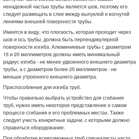
ненадежной частью трубы является шов, поэтому его
следует размещать в слое между выпуклой и вогнутой
линиями внешней поверхности трубы.
Имеется в виду, что плоскость, которая проходит через
шов и ось трубы, должна быть перпендикулярной
поверхности изгиба. Алюминиевые трубы с диаметром
15 и 20 миллиметров должны иметь минимальный
радиус изгиба - не менее удвоенного внешнего диаметра
трубы, а с диаметром более 25 миллиметров - не
меньше утроенного внешнего диаметра.
Приспособления для изгиба труб.
Чтобы правильно выбрать устройство для сгибания
труб, нужно иметь некоторое представление о самом
процессе сгибания и его проблемных местах. Также
следует учесть конкретные задачи, с которыми должно
справиться оборудование.
При обработке всевозможных труб специалисты часто