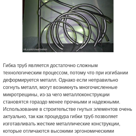
Гибка труб является достаточно сложным
технологическим процессом, потому что при изгибании
деформируется металл. Однако если неправильно
согнуть металл, могут возникнуть многочисленные
микротрещины, из-за чего металлоконструкции
становятся гораздо менее прочными и надежными.
Использование в строительстве гнутых элементов очень
актуально, так как процедура гибки труб позволяет
изготавливать жесткие металлические конструкции,
которые отличаются высокими эргономическими