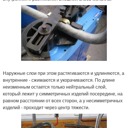
Наружные слои при этом растягиваются и удлиняются, а
внутренние - сжимаются и укорачиваются. По длине
неизменным остается только нейтральный слой,
который лежит у симметричных изделий посередине, на
равном расстоянии от всех сторон, а у несимметричных
изделий - проходит через центр тяжести.