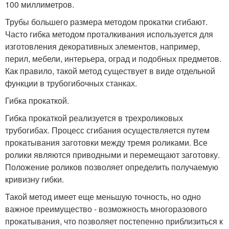
100 миллиметров.
Трубы большего размера методом прокатки сгибают.
Часто гибка методом проталкивания используется для
изготовления декоративных элементов, например,
перил, мебели, интерьера, оград и подобных предметов.
Как правило, такой метод существует в виде отдельной
функции в трубогибочных станках.
Гибка прокаткой.
Гибка прокаткой реализуется в трехроликовых
трубогибах. Процесс сгибания осуществляется путем
прокатывания заготовки между тремя роликами. Все
ролики являются приводными и перемещают заготовку.
Положение роликов позволяет определить получаемую
кривизну гибки.
Такой метод имеет еще меньшую точность, но одно
важное преимущество - возможность многоразового
прокатывания, что позволяет постепенно приблизиться к