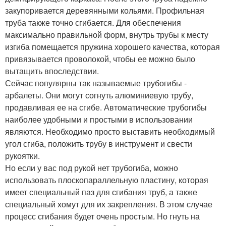
закупоривается деревянными кольями. Профильная
труба также точно сгибается. Для обеспечения
максимально правильной форм, внутрь трубы к месту
изгиба помещается пружина хорошего качества, которая
привязывается проволокой, чтобы ее можно было
вытащить впоследствии.
Сейчас популярны так называемые трубогибы -
арбалеты. Они могут согнуть алюминиевую трубу,
продавливая ее на сгибе. Автоматические трубогибы
наиболее удобными и простыми в использовании
являются. Необходимо просто выставить необходимый
угол сгиба, положить трубу в инструмент и свести
рукоятки.
Но если у вас под рукой нет трубогиба, можно
использовать плоскопараллельную пластину, которая
имеет специальный паз для сгибания труб, а также
специальный хомут для их закрепления. В этом случае
процесс сгибания будет очень простым. Но гнуть на