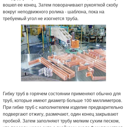
вошел ее конец. Затем поворачивают рукояткой скобу
вокруг неподвижного ролика - шаблона, пока на
требуемый угол не изогнется труба.
Гибку труб в горячем состоянии применяют обычно для
труб, которые имеют диаметр больше 100 миллиметров.
При гибке труб с наполнителем изделие предварительно
подвергают отжигу, размечают, один конец закрывают
пробкой. Затем заполняют трубу мелким сухим песком,