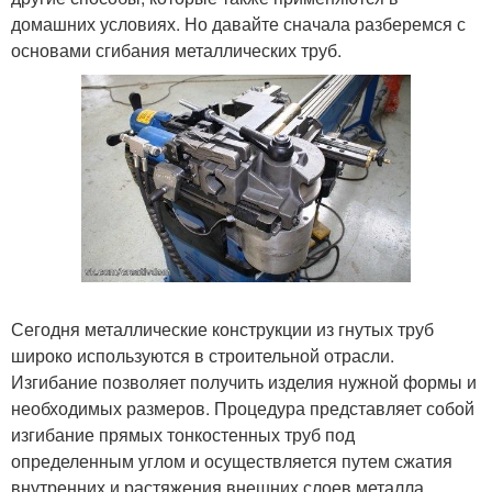
домашних условиях. Но давайте сначала разберемся с
основами сгибания металлических труб.
Сегодня металлические конструкции из гнутых труб
широко используются в строительной отрасли.
Изгибание позволяет получить изделия нужной формы и
необходимых размеров. Процедура представляет собой
изгибание прямых тонкостенных труб под
определенным углом и осуществляется путем сжатия
внутренних и растяжения внешних слоев металла.