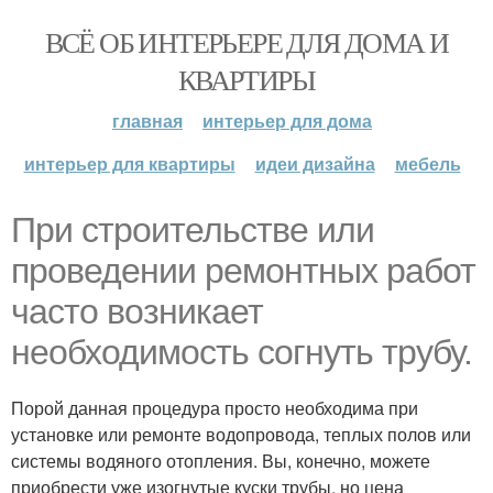
ВСЁ ОБ ИНТЕРЬЕРЕ ДЛЯ ДОМА И
КВАРТИРЫ
главная
интерьер для дома
интерьер для квартиры
идеи дизайна
мебель
При строительстве или
проведении ремонтных работ
часто возникает
необходимость согнуть трубу.
Порой данная процедура просто необходима при
установке или ремонте водопровода, теплых полов или
системы водяного отопления. Вы, конечно, можете
приобрести уже изогнутые куски трубы, но цена