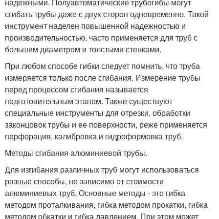
надежными. Полуавтоматические трубогибы могут
сгибать трубы даже с двух сторон одновременно. Такой
инструмент наделен повышенной надежностью и
производительностью, часто применяется для труб с
большим диаметром и толстыми стенками.
При любом способе гибки следует помнить, что труба
измеряется только после сгибания. Измерение трубы
перед процессом сгибания называется
подготовительным этапом. Также существуют
специальные инструменты для отрезки, обработки
законцовок трубы и ее поверхности, реже применяется
перфорация, калибровка и гидроформовка труб.
Методы сгибания алюминиевой трубы.
Для изгибания различных труб могут использоваться
разные способы, не зависимо от стоимости
алюминиевых труб. Основные методы - это гибка
методом проталкивания, гибка методом прокатки, гибка
методом обкатки и гибка давлением. При этом может