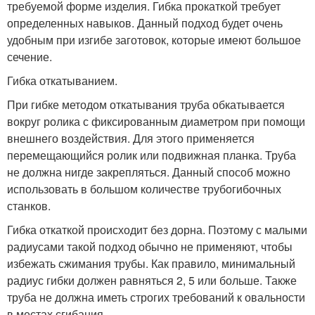
требуемой форме изделия. Гибка прокаткой требует
определенных навыков. Данный подход будет очень
удобным при изгибе заготовок, которые имеют большое
сечение.
Гибка откатыванием.
При гибке методом откатывания труба обкатывается
вокруг ролика с фиксированным диаметром при помощи
внешнего воздействия. Для этого применяется
перемещающийся ролик или подвижная планка. Труба
не должна нигде закрепляться. Данный способ можно
использовать в большом количестве трубогибочных
станков.
Гибка откаткой происходит без дорна. Поэтому с малыми
радиусами такой подход обычно не применяют, чтобы
избежать сжимания трубы. Как правило, минимальный
радиус гибки должен равняться 2, 5 или больше. Также
труба не должна иметь строгих требований к овальности
в местах сгибания.