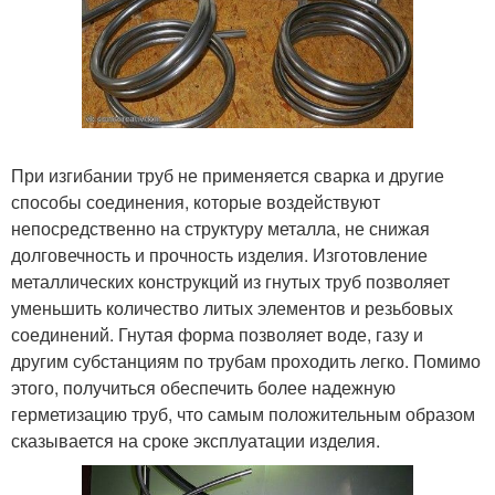
При изгибании труб не применяется сварка и другие
способы соединения, которые воздействуют
непосредственно на структуру металла, не снижая
долговечность и прочность изделия. Изготовление
металлических конструкций из гнутых труб позволяет
уменьшить количество литых элементов и резьбовых
соединений. Гнутая форма позволяет воде, газу и
другим субстанциям по трубам проходить легко. Помимо
этого, получиться обеспечить более надежную
герметизацию труб, что самым положительным образом
сказывается на сроке эксплуатации изделия.