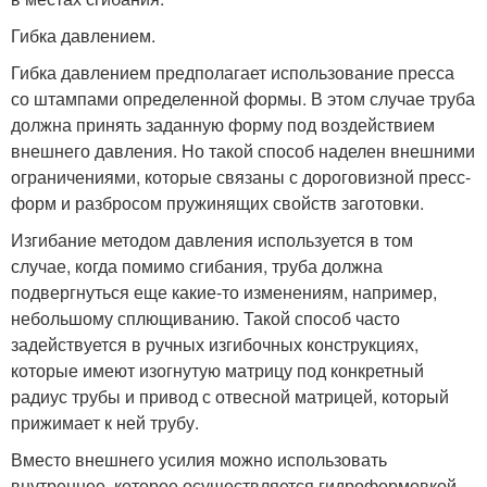
Гибка давлением.
Гибка давлением предполагает использование пресса
со штампами определенной формы. В этом случае труба
должна принять заданную форму под воздействием
внешнего давления. Но такой способ наделен внешними
ограничениями, которые связаны с дороговизной пресс-
форм и разбросом пружинящих свойств заготовки.
Изгибание методом давления используется в том
случае, когда помимо сгибания, труба должна
подвергнуться еще какие-то изменениям, например,
небольшому сплющиванию. Такой способ часто
задействуется в ручных изгибочных конструкциях,
которые имеют изогнутую матрицу под конкретный
радиус трубы и привод с отвесной матрицей, который
прижимает к ней трубу.
Вместо внешнего усилия можно использовать
внутреннее, которое осуществляется гидроформовкой.