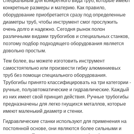
специальным для конкретного вида труб, которые имеют
конкретные размеры и материю. Как правило,
оборудование приобретается сразу под определенные
диаметры труб, чтобы инструмент смог прослужить
очень долго и надежно. Сегодня рынок полон
различными видами трубогибов и специальных станков,
поэтому подбор подходящего оборудования является
довольно простым.
Тем более, вы можете изготовить инструмент
самостоятельно или произвести гибку алюминиевых
труб без помощи специального оборудования.
Трубогибы принято классифицировать на три категории -
ручные, полуавтоматические и гидравлические. Каждый
из них имеет свой принцип действия. Ручные трубогибы
предназначены для легко гнущихся металлов, которые
имеют маленький диаметр и стенки.
Гидравлические станки используют для применения на
постоянной основе, они являются более сильными и