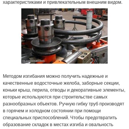
характеристиками и привлекательным внешним видом.
Методом изгибания можно получить надежные и
качественные водосточные желоба, заборные секции,
коньки крыш, перила, отводы и декоративные элементы,
которые используются при строительстве самых
разнообразных объектов. Ручную гибку труб производят
в горячем и холодном состоянии при помощи
специальных приспособлений. Чтобы предотвратить
образование складок в местах изгиба и овальность