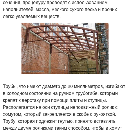
сечения, процедуру проводят с использованием
наполнителей: масла, мелкого сухого песка и прочих
легко удаляемых веществ.
Трубы, что имеют диаметр до 20 миллиметров, изгибают
в холодном состоянии на ручном трубогибе, который
крепят к верстаку при помощи плиты и ступицы.
Располагается на оси ступицы неподвижный ролик с
хомутом, который закрепляется в скобе с рукояткой.
Трубу, которая подлежит гнутью, принято вставлять
между двумя роликами таким способом, чтобы в хомут