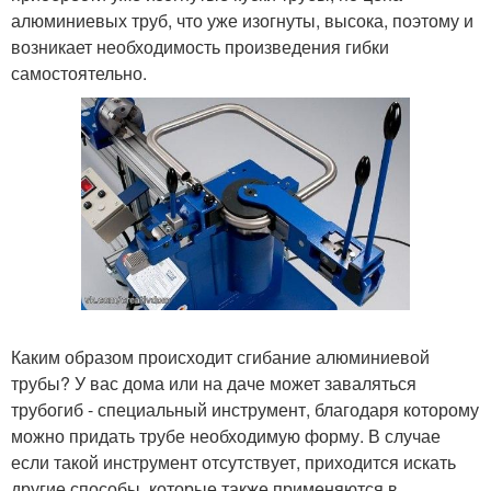
алюминиевых труб, что уже изогнуты, высока, поэтому и
возникает необходимость произведения гибки
самостоятельно.
Каким образом происходит сгибание алюминиевой
трубы? У вас дома или на даче может заваляться
трубогиб - специальный инструмент, благодаря которому
можно придать трубе необходимую форму. В случае
если такой инструмент отсутствует, приходится искать
другие способы, которые также применяются в