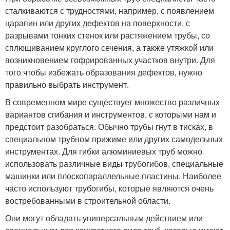
сталкиваются с трудностями, например, с появлением
царапин или других дефектов на поверхности, с
разрывами тонких стенок или растяжением трубы, со
сплющиванием круглого сечения, а также утяжкой или
возникновением гофрированных участков внутри. Для
того чтобы избежать образования дефектов, нужно
правильно выбрать инструмент.
В современном мире существует множество различных
вариантов сгибания и инструментов, с которыми нам и
предстоит разобраться. Обычно трубы гнут в тисках, в
специальном трубном прижиме или других самодельных
инструментах. Для гибки алюминиевых труб можно
использовать различные виды трубогибов, специальные
машинки или плоскопараллельные пластины. Наиболее
часто используют трубогибы, которые являются очень
востребованными в строительной области.
Они могут обладать универсальным действием или