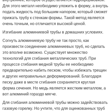
Для этого металл необходимо уложить в форму, а внутрь
подать жидкость под большим напором, который сможет
прижать трубу к стенкам формы. Такой метод является
очень точным, но отличается высокой ценой.
Изгибание алюминиевой трубы в домашних условиях.
Согнуть алюминиевую трубу не так просто, как
произвести соединение алюминиевых труб, но сделать
это вполне возможно. Существует множество
технологий для сгибания металлических труб. При
процессе сгибания медной трубы ее необходимо
предварительно набить песком, чтобы избежать трещин
и других неправильных деформирований. Благодаря
песку даже в месте сгибания сохраняется круглая
форма сечения. Но медь является жестким металлом, а
вот алюминий гораздо мягче.
Для сгибания алюминиевой трубы можно задействовать
газовую горелку. Но учтите, что для оцинкованных труб