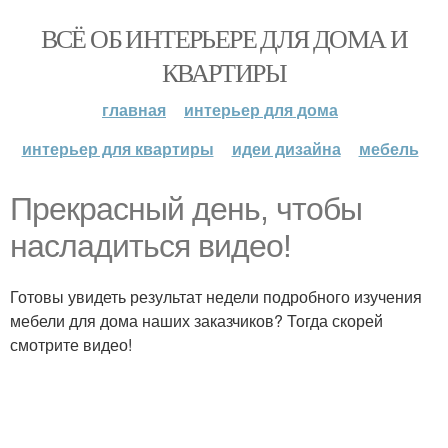
ВСЁ ОБ ИНТЕРЬЕРЕ ДЛЯ ДОМА И
КВАРТИРЫ
главная
интерьер для дома
интерьер для квартиры
идеи дизайна
мебель
Прекрасный день, чтобы
насладиться видео!
Готовы увидеть результат недели подробного изучения
мебели для дома наших заказчиков? Тогда скорей
смотрите видео!