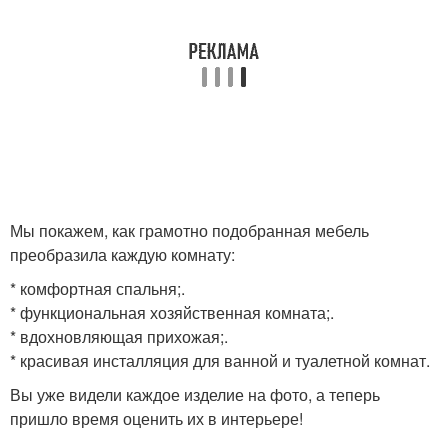
Мы покажем, как грамотно подобранная мебель
преобразила каждую комнату:
* комфортная спальня;.
* функциональная хозяйственная комната;.
* вдохновляющая прихожая;.
* красивая инсталляция для ванной и туалетной комнат.
Вы уже видели каждое изделие на фото, а теперь
пришло время оценить их в интерьере!