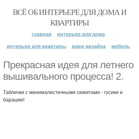
ВСЁ ОБ ИНТЕРЬЕРЕ ДЛЯ ДОМА И
КВАРТИРЫ
главная
интерьер для дома
интерьер для квартиры
идеи дизайна
мебель
Прекрасная идея для летнего
вышивального процесса! 2.
Таблички с минималистичными сюжетами - гусики и
барашки!