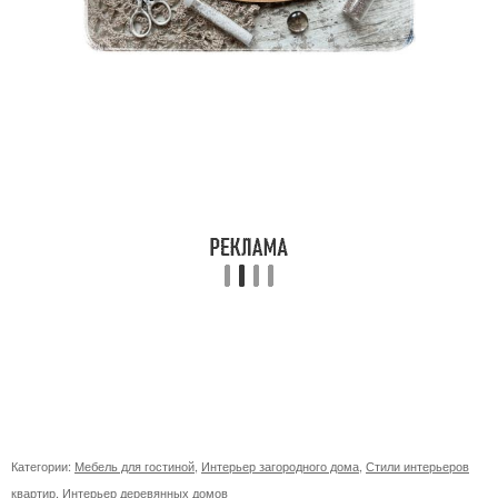
Категории:
Мебель для гостиной
,
Интерьер загородного дома
,
Стили интерьеров
квартир
,
Интерьер деревянных домов