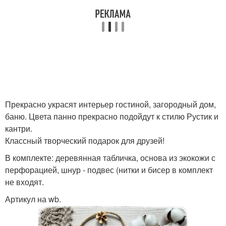
Прекрасно украсят интерьер гостиной, загородный дом,
баню. Цвета панно прекрасно подойдут к стилю Рустик и
кантри.
Классный творческий подарок для друзей!
В комплекте: деревянная табличка, основа из экокожи с
перфорацией, шнур - подвес (нитки и бисер в комплект
не входят.
Артикул на wb.