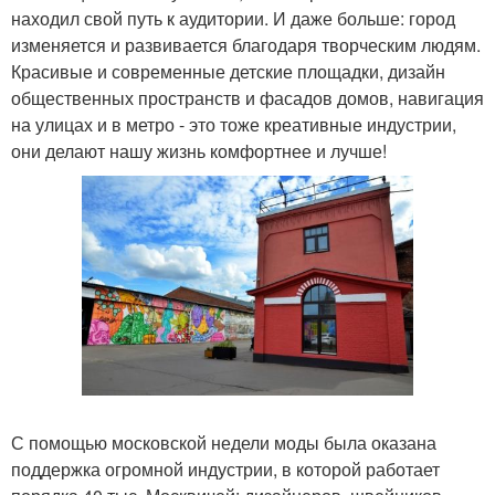
находил свой путь к аудитории. И даже больше: город
изменяется и развивается благодаря творческим людям.
Красивые и современные детские площадки, дизайн
общественных пространств и фасадов домов, навигация
на улицах и в метро - это тоже креативные индустрии,
они делают нашу жизнь комфортнее и лучше!
С помощью московской недели моды была оказана
поддержка огромной индустрии, в которой работает