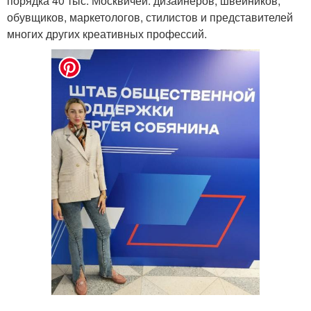
порядка 40 тыс. Москвичей: дизайнеров, швейников,
обувщиков, маркетологов, стилистов и представителей
многих других креативных профессий.