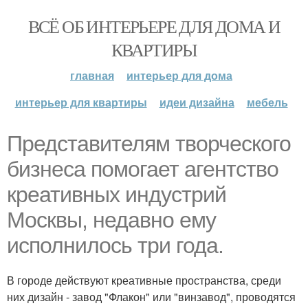
ВСЁ ОБ ИНТЕРЬЕРЕ ДЛЯ ДОМА И
КВАРТИРЫ
главная
интерьер для дома
интерьер для квартиры
идеи дизайна
мебель
Представителям творческого
бизнеса помогает агентство
креативных индустрий
Москвы, недавно ему
исполнилось три года.
В городе действуют креативные пространства, среди
них дизайн - завод "Флакон" или "винзавод", проводятся