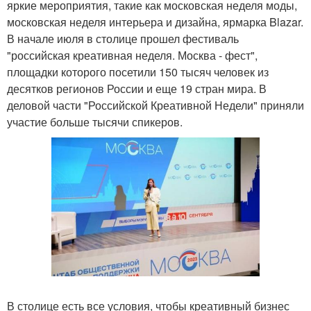
яркие мероприятия, такие как московская неделя моды,
московская неделя интерьера и дизайна, ярмарка Blazar.
В начале июля в столице прошел фестиваль
"российская креативная неделя. Москва - фест",
площадки которого посетили 150 тысяч человек из
десятков регионов России и еще 19 стран мира. В
деловой части "Российской Креативной Недели" приняли
участие больше тысячи спикеров.
В столице есть все условия, чтобы креативный бизнес