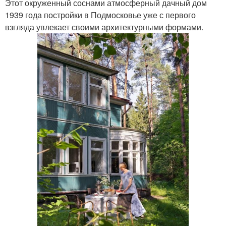
Этот окруженный соснами атмосферный дачный дом
1939 года постройки в Подмосковье уже с первого
взгляда увлекает своими архитектурными формами.