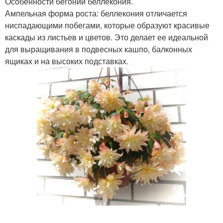
Особенности бегонии беллекония.
Ампельная форма роста: беллекония отличается
ниспадающими побегами, которые образуют красивые
каскады из листьев и цветов. Это делает ее идеальной
для выращивания в подвесных кашпо, балконных
ящиках и на высоких подставках.