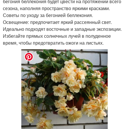
бегония беллекония будет цвести на протяжении всего
сезона, наполняя пространство яркими красками.
Советы по уходу за бегонией беллекония.
Освещение: предпочитает яркий рассеянный свет.
Идеально подходят восточные и западные экспозиции.
Избегайте прямых солнечных лучей в полуденное
время, чтобы предотвратить ожоги на листьях.