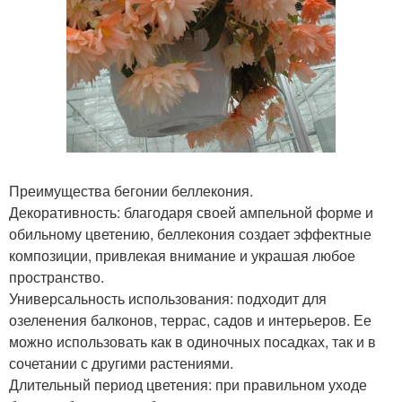
Преимущества бегонии беллекония.
Декоративность: благодаря своей ампельной форме и
обильному цветению, беллекония создает эффектные
композиции, привлекая внимание и украшая любое
пространство.
Универсальность использования: подходит для
озеленения балконов, террас, садов и интерьеров. Ее
можно использовать как в одиночных посадках, так и в
сочетании с другими растениями.
Длительный период цветения: при правильном уходе