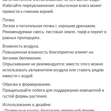
Избегайте переувлажнения: избыточная влага может
привести к гниению корней.
Почва.
Легкая и питательная почва с хорошим дренажем.
Рекомендуемая смесь: листовая земля, торф и перлит в
равных пропорциях.
Влажность воздуха.
Повышенная влажность благоприятно влияет на
бегонию беллекония.
Опрыскивание не рекомендуется: вместо этого можно
использовать увлажнители воздуха или ставить рядом
емкости с водой.
Обрезка и формирование.
Прищипывайте побеги для поддержания компактной и
густой формы растения.
Использование в дизайне.
- Подвесные кашпо: благодаря ампельной форме,