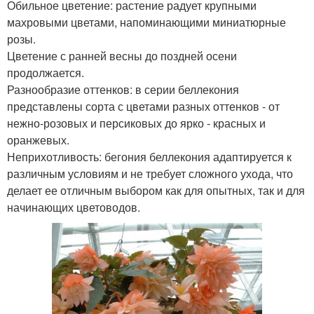
Обильное цветение: растение радует крупными
махровыми цветами, напоминающими миниатюрные
розы.
Цветение с ранней весны до поздней осени
продолжается.
Разнообразие оттенков: в серии беллекония
представлены сорта с цветами разных оттенков - от
нежно-розовых и персиковых до ярко - красных и
оранжевых.
Неприхотливость: бегония беллекония адаптируется к
различным условиям и не требует сложного ухода, что
делает ее отличным выбором как для опытных, так и для
начинающих цветоводов.