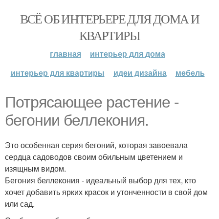
ВСЁ ОБ ИНТЕРЬЕРЕ ДЛЯ ДОМА И
КВАРТИРЫ
главная
интерьер для дома
интерьер для квартиры
идеи дизайна
мебель
Потрясающее растение -
бегонии беллекония.
Это особенная серия бегоний, которая завоевала
сердца садоводов своим обильным цветением и
изящным видом.
Бегония беллекония - идеальный выбор для тех, кто
хочет добавить ярких красок и утонченности в свой дом
или сад.