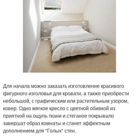
Для начала можно заказать изготовление красивого
фигурного изголовья для кровати, а также приобрести
небольшой, с графическим или растительным узором,
ковер. Одно мягкое кресло с цветной обивкой из
приятной на ощупь ткани и стеганое покрывало
завершат образ комнаты и станет эффектным
дополнением для "Голых" стен.