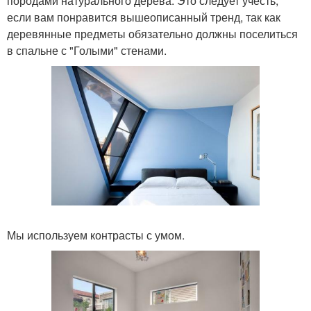
породами натурального дерева. Это следует учесть,
если вам понравится вышеописанный тренд, так как
деревянные предметы обязательно должны поселиться
в спальне с "Голыми" стенами.
Мы используем контрасты с умом.