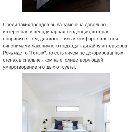
Среди таких трендов была замечена довольно
интересная и неординарная тенденция, которая
понравится тем, для кого стиль и комфорт являются
синонимами лаконичного подхода к дизайну интерьеров.
Речь идет о "Голых", то есть ничем не декорированных
стенах в спальне - комнате, олицетворяющей
умиротворение и отдых от суеты.