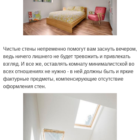
Чистые стены непременно помогут вам заснуть вечером,
ведь ничего лишнего не будет тревожить и привлекать
взгляд. И все же, оставлять комнату минималистской во
всех отношениях не нужно - в ней должны быть и яркие
фактурные предметы, компенсирующие отсутствие
оформления стен.