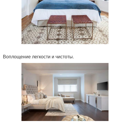
Воплощение легкости и чистоты.