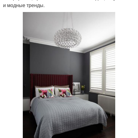
и модные тренды.