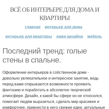
ВСЁ ОБ ИНТЕРЬЕРЕ ДЛЯ ДОМА И
КВАРТИРЫ
главная
интерьер для дома
интерьер для квартиры
идеи дизайна
мебель
Последний тренд: голые
стены в спальне.
Оформление интерьеров в собственном доме -
довольно увлекательное и интересное занятие, ведь
перед вами открываются возможности проявить
фантазию и поработать в абсолютно творческой
атмосфере. Дизайн, к какой бы сфере он не относился,
помогает людям выразиться, сделать мир красивее и
комфортнее, привнести в него свежие идеи, актуальные