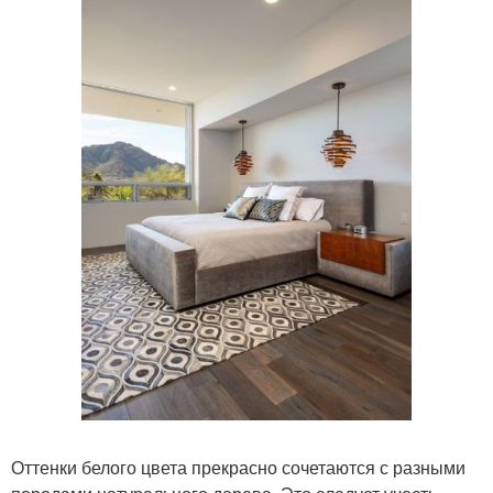
Оттенки белого цвета прекрасно сочетаются с разными