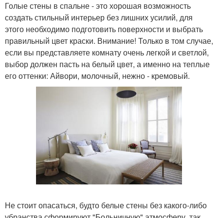
Голые стены в спальне - это хорошая возможность
создать стильный интерьер без лишних усилий, для
этого необходимо подготовить поверхности и выбрать
правильный цвет краски. Внимание! Только в том случае,
если вы представляете комнату очень легкой и светлой,
выбор должен пасть на белый цвет, а именно на теплые
его оттенки: Айвори, молочный, нежно - кремовый.
Не стоит опасаться, будто белые стены без какого-либо
убранства сформируют "Больничную" атмосферу, так