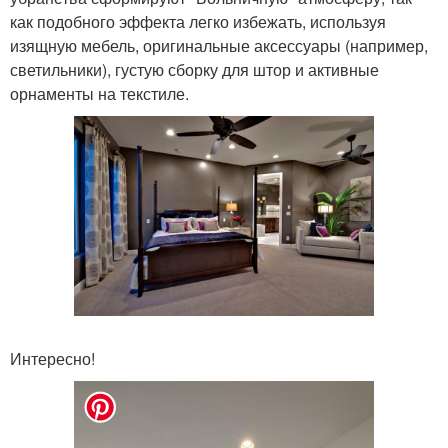
как подобного эффекта легко избежать, используя
изящную мебель, оригинальные аксессуары (например,
светильники), густую сборку для штор и активные
орнаменты на текстиле.
Интересно!