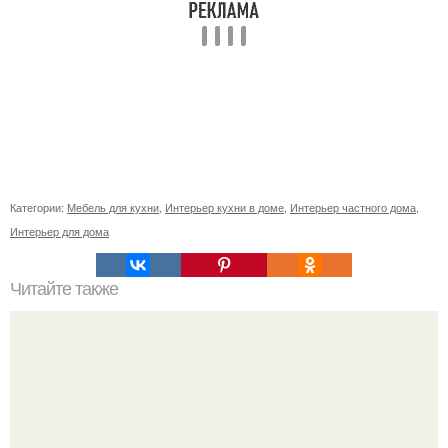
Категории:
Мебель для кухни
,
Интерьер кухни в доме
,
Интерьер частного дома
,
Интерьер для дома
Читайте также