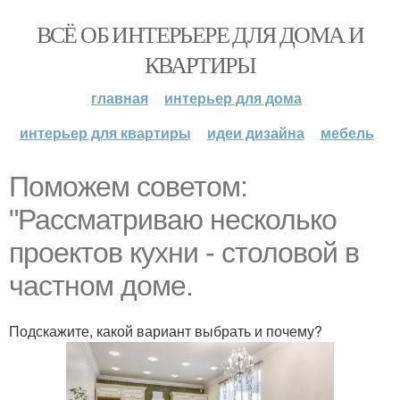
ВСЁ ОБ ИНТЕРЬЕРЕ ДЛЯ ДОМА И
КВАРТИРЫ
главная
интерьер для дома
интерьер для квартиры
идеи дизайна
мебель
Поможем советом:
"Рассматриваю несколько
проектов кухни - столовой в
частном доме.
Подскажите, какой вариант выбрать и почему?