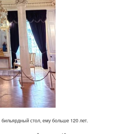
е бильярдный стол, ему больше 120 лет.