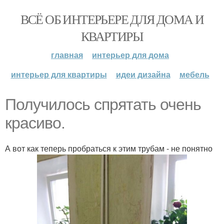
ВСЁ ОБ ИНТЕРЬЕРЕ ДЛЯ ДОМА И
КВАРТИРЫ
главная
интерьер для дома
интерьер для квартиры
идеи дизайна
мебель
Получилось спрятать очень
красиво.
А вот как теперь пробраться к этим трубам - не понятно