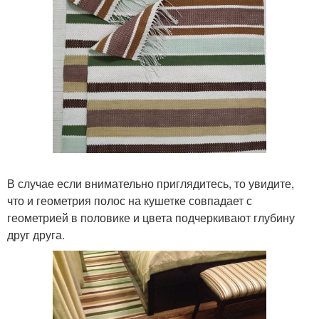
В случае если внимательно приглядитесь, то увидите,
что и геометрия полос на кушетке совпадает с
геометрией в половике и цвета подчеркивают глубину
друг друга.