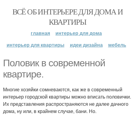
ВСЁ ОБ ИНТЕРЬЕРЕ ДЛЯ ДОМА И
КВАРТИРЫ
главная
интерьер для дома
интерьер для квартиры
идеи дизайна
мебель
Половик в современной
квартире.
Многие хозяйки сомневаются, как же в современный
интерьер городской квартиры можно вписать половички.
Их представления распространяются не далее дачного
дома, ну или, в крайнем случае, бани. Но.