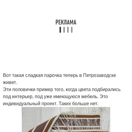
Вот такая сладкая парочка теперь в Петрозаводске
живет.
Эти половички пример того, когда цвета подбирались
под интерьер, под уже имеющуюся мебель. Это
индивидуальный проект. Таких больше нет.