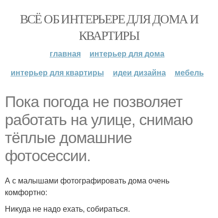
ВСЁ ОБ ИНТЕРЬЕРЕ ДЛЯ ДОМА И
КВАРТИРЫ
главная
интерьер для дома
интерьер для квартиры
идеи дизайна
мебель
Пока погода не позволяет
работать на улице, снимаю
тёплые домашние
фотосессии.
А с малышами фотографировать дома очень
комфортно:
Никуда не надо ехать, собираться.