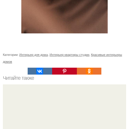
Категории:
Интерьер для дома
,
Интерьер квартиры студии
,
Красивые интерьеры
домов
Читайте также