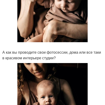
А как вы проводите свои фотосессии, дома или все таки
в красивом интерьере студии?