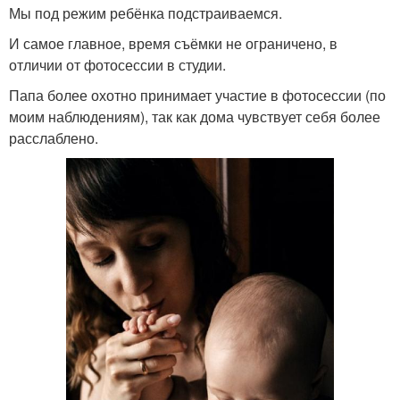
Мы под режим ребёнка подстраиваемся.
И самое главное, время съёмки не ограничено, в
отличии от фотосессии в студии.
Папа более охотно принимает участие в фотосессии (по
моим наблюдениям), так как дома чувствует себя более
расслаблено.