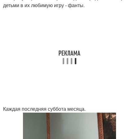
детьми в их любимую игру - фанты.
Каждая последняя суббота месяца.