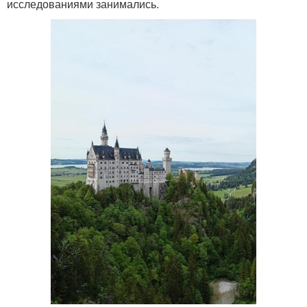
исследованиями занимались.