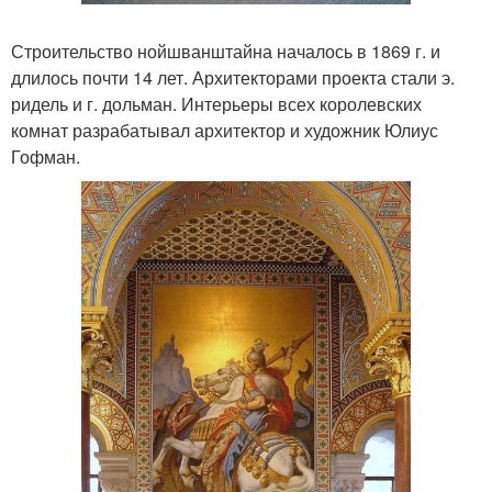
Строительство нойшванштайна началось в 1869 г. и
длилось почти 14 лет. Архитекторами проекта стали э.
ридель и г. дольман. Интерьеры всех королевских
комнат разрабатывал архитектор и художник Юлиус
Гофман.