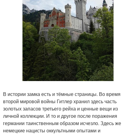
В истории замка есть и тёмные страницы. Во время
второй мировой войны Гитлер хранил здесь часть
золотых запасов третьего рейха и ценные вещи из
личной коллекции. И то и другое после поражения
германии таинственным образом исчезло. Здесь же
немецкие нацисты оккультными опытами и