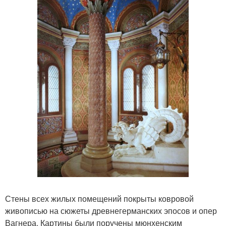
Стены всех жилых помещений покрыты ковровой
живописью на сюжеты древнегерманских эпосов и опер
Вагнера. Картины были поручены мюнхенским