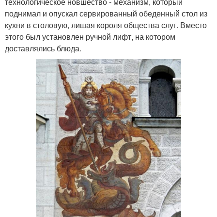
технологическое новшество - механизм, который
поднимал и опускал сервированный обеденный стол из
кухни в столовую, лишая короля общества слуг. Вместо
этого был установлен ручной лифт, на котором
доставлялись блюда.