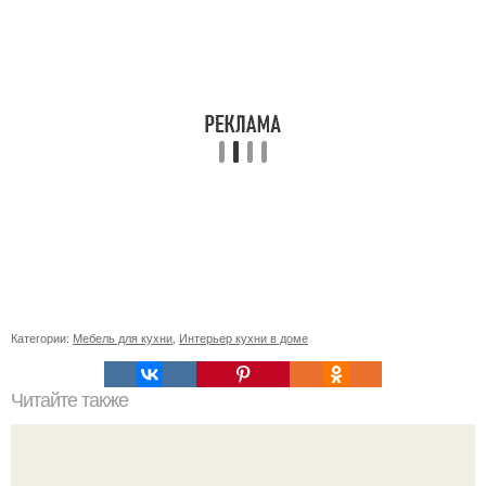
Категории:
Мебель для кухни
,
Интерьер кухни в доме
Читайте также