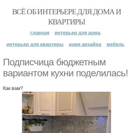
ВСЁ ОБ ИНТЕРЬЕРЕ ДЛЯ ДОМА И
КВАРТИРЫ
главная
интерьер для дома
интерьер для квартиры
идеи дизайна
мебель
Подписчица бюджетным
вариантом кухни поделилась!
Как вам?