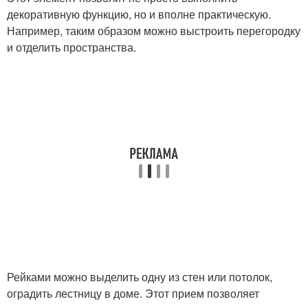
декоративную функцию, но и вполне практическую.
Например, таким образом можно выстроить перегородку
и отделить пространства.
Рейками можно выделить одну из стен или потолок,
оградить лестницу в доме. Этот прием позволяет