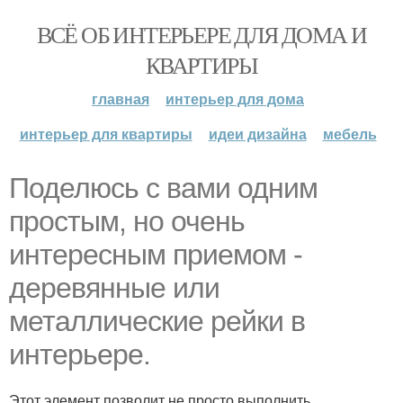
ВСЁ ОБ ИНТЕРЬЕРЕ ДЛЯ ДОМА И
КВАРТИРЫ
главная
интерьер для дома
интерьер для квартиры
идеи дизайна
мебель
Поделюсь с вами одним
простым, но очень
интересным приемом -
деревянные или
металлические рейки в
интерьере.
Этот элемент позволит не просто выполнить