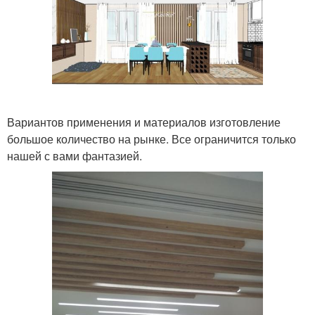
Вариантов применения и материалов изготовление
большое количество на рынке. Все ограничится только
нашей с вами фантазией.