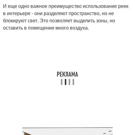
И еще одно важное преимущество использование реек
в интерьере - они разделяют пространство, но не
блокируют свет. Это позволяет выделить зоны, но
оставить в помещении много воздуха.