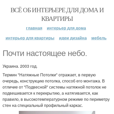
ВСЁ ОБ ИНТЕРЬЕРЕ ДЛЯ ДОМА И
КВАРТИРЫ
главная
интерьер для дома
интерьер для квартиры
идеи дизайна
мебель
Почти настоящее небо.
Украина. 2003 год.
Термин "Натяжные Потолки" отражает, в первую
очередь, конструкцию потолка, способ его монтажа. В
отличие от "Подвесной" системы натяжной потолок не
подвешивается к перекрытию, а натягивается, как
правило, в высокотемпературном режиме по периметру
стен на специальный профильный каркас.