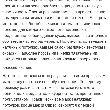
пленка, при нагреве приобретающая дополнительную
эластичность. Пленка разравнивается, а при остывании
помещения натягивается и становится жестче. Быстрота
монтажных работ обеспечивается тем, что виниловое
полотно для каждого конкретного помещения
представляет собой единый кусок, выкроенный в точном
соответствии с его размерами. Полотно, используемое в
натяжных потолках, бывает самой различной текстуры и
окраски. Наиболее простыми и непритязательными
являются матовые полихлорвиниловые поверхности.
Классификация.
Натяжные потолки можно разделить по двум признакам:
материалу полотна и способу крепления. По первому
признаку различают натяжные потолки из мягкого
поливинилхлорида и полиэфирной ткани, пропитанной
полиуретаном. Практически все марки натяжных
потолков, кроме марки Clipso, относятся к первой