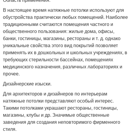
В настоящее время натяжные потолки используют для
обустройства практически любых помещений. Наиболее
традиционными считаются помещения частного и
общественного пользования: жилые дома, офисы,
банки, гостиницы, магазины, рестораны и т. д. однако
уникальные свойства этого вид покрытий позволяет
применять их в дошкольных и школьных учреждениях, в
требующих стерильности бассейнах, помещениях
медицинского назначения, различных лабораториях и
прочее.
Дизайнерские изыски.
Для архитекторов и дизайнеров по интерьерам
натяжные потолки представляют особый интерес.
Такими потолками украшают рестораны, гостиницы,
магазины, клубы и др. Значимые общественные
заведения для создания неповторимого фирменного
стиля.