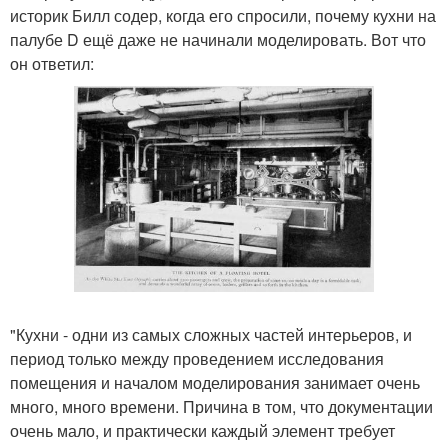
историк Билл содер, когда его спросили, почему кухни на
палубе D ещё даже не начинали моделировать. Вот что
он ответил:
"Кухни - одни из самых сложных частей интерьеров, и
период только между проведением исследования
помещения и началом моделирования занимает очень
много, много времени. Причина в том, что документации
очень мало, и практически каждый элемент требует