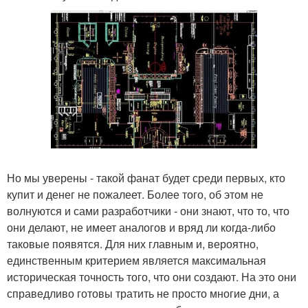
Но мы уверены - такой фанат будет среди первых, кто
купит и денег не пожалеет. Более того, об этом не
волнуются и сами разработчики - они знают, что то, что
они делают, не имеет аналогов и вряд ли когда-либо
таковые появятся. Для них главным и, вероятно,
единственным критерием является максимальная
историческая точность того, что они создают. На это они
справедливо готовы тратить не просто многие дни, а