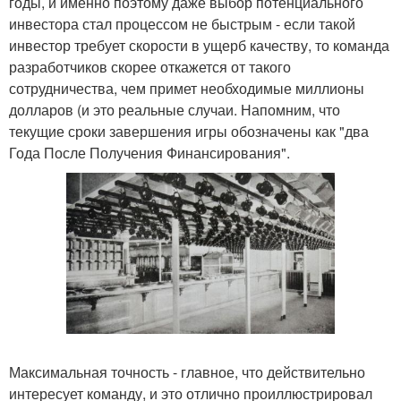
годы, и именно поэтому даже выбор потенциального
инвестора стал процессом не быстрым - если такой
инвестор требует скорости в ущерб качеству, то команда
разработчиков скорее откажется от такого
сотрудничества, чем примет необходимые миллионы
долларов (и это реальные случаи. Напомним, что
текущие сроки завершения игры обозначены как "два
Года После Получения Финансирования".
Максимальная точность - главное, что действительно
интересует команду, и это отлично проиллюстрировал