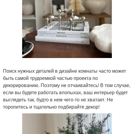
Поиск нужных деталей в дизайне комнаты часто может
быть самой трудоемкой частью проекта по
декорированию. Поэтому не отчаивайтесь! В том случае,
если вы будете работать впопыхах, ваш интерьер будет
выглядеть так, будто в нем чего-то не хватает. Не
торопитесь и тщательно подбирайте декор!