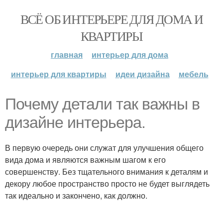
ВСЁ ОБ ИНТЕРЬЕРЕ ДЛЯ ДОМА И
КВАРТИРЫ
главная
интерьер для дома
интерьер для квартиры
идеи дизайна
мебель
Почему детали так важны в
дизайне интерьера.
В первую очередь они служат для улучшения общего
вида дома и являются важным шагом к его
совершенству. Без тщательного внимания к деталям и
декору любое пространство просто не будет выглядеть
так идеально и закончено, как должно.